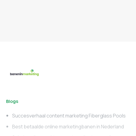
Blogs
Succesverhaal content marketing Fiberglass Pools
Best betaalde online marketingbanen in Nederland