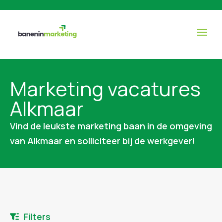
Marketing vacatures
Alkmaar
Vind de leukste marketing baan in de omgeving
van Alkmaar en solliciteer bij de werkgever!
Filters