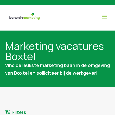
Marketing vacatures
Boxtel
Vind de leukste marketing baan in de omgeving
van Boxtel en solliciteer bij de werkgever!
Filters