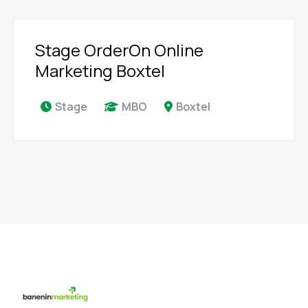
Stage OrderOn Online
Marketing Boxtel
Stage
MBO
Boxtel