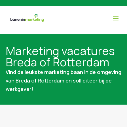
Marketing vacatures
Breda of Rotterdam
Vind de leukste marketing baan in de omgeving
van Breda of Rotterdam en solliciteer bij de
werkgever!