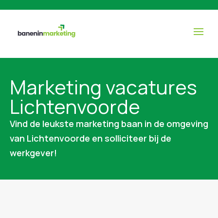
Marketing vacatures
Lichtenvoorde
Vind de leukste marketing baan in de omgeving
van Lichtenvoorde en solliciteer bij de
werkgever!