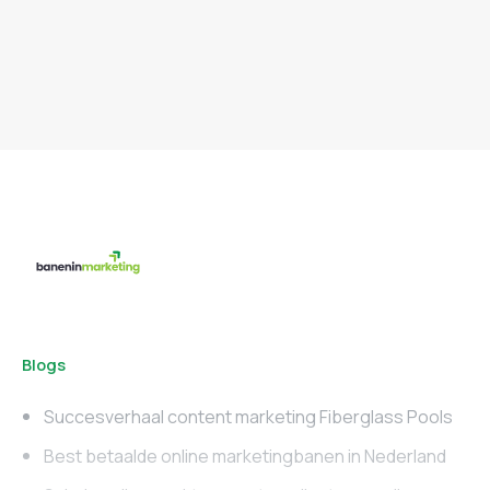
Blogs
Succesverhaal content marketing Fiberglass Pools
Best betaalde online marketingbanen in Nederland