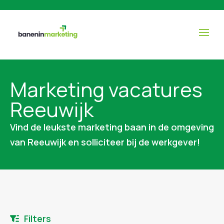
Marketing vacatures
Reeuwijk
Vind de leukste marketing baan in de omgeving
van Reeuwijk en solliciteer bij de werkgever!
Filters