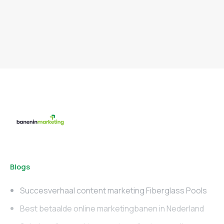
Blogs
Succesverhaal content marketing Fiberglass Pools
Best betaalde online marketingbanen in Nederland