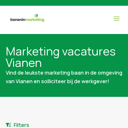
Marketing vacatures
Vianen
Vind de leukste marketing baan in de omgeving
van Vianen en solliciteer bij de werkgever!
Filters