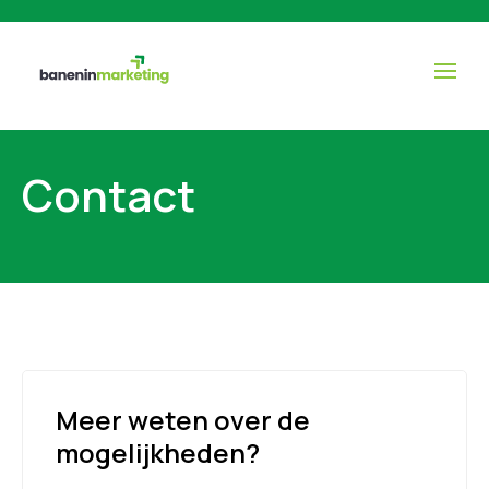
Contact
Meer weten over de
mogelijkheden?