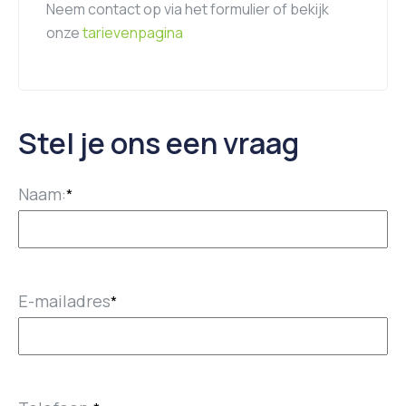
Neem contact op via het formulier of bekijk
onze
tarievenpagina
Stel je ons een vraag
Naam:
*
E-mailadres
*