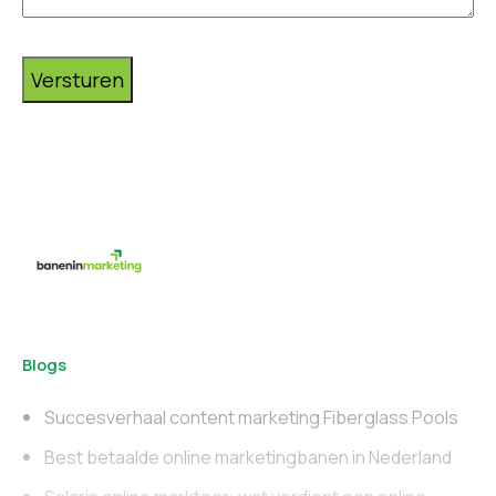
Versturen
Blogs
Succesverhaal content marketing Fiberglass Pools
Best betaalde online marketingbanen in Nederland