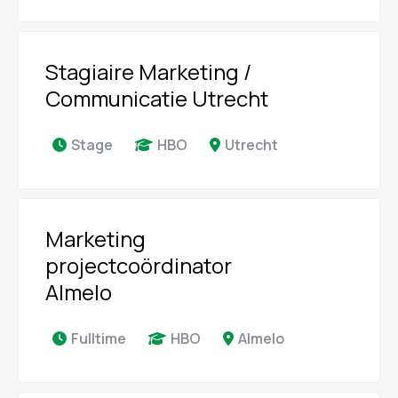
Stagiaire Marketing /
Communicatie Utrecht
Stage
HBO
Utrecht
Marketing
projectcoördinator
Almelo
Fulltime
HBO
Almelo