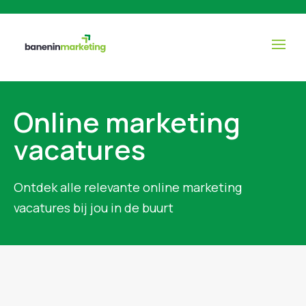
Online marketing
vacatures
Ontdek alle relevante online marketing
vacatures bij jou in de buurt