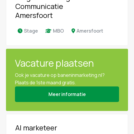
Communicatie
Amersfoort
Stage
MBO
Amersfoort
Vacature plaatsen
Ook je vacature op baneninmarketing.nl?
Plaats de 1ste maand gratis.
Meer informatie
AI marketeer