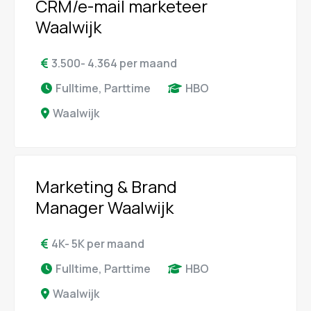
CRM/e-mail marketeer
Waalwijk
3.500- 4.364 per maand
Fulltime, Parttime
HBO
Waalwijk
Marketing & Brand
Manager Waalwijk
4K- 5K per maand
Fulltime, Parttime
HBO
Waalwijk