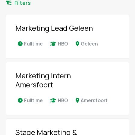
Filters
Marketing Lead Geleen
Fulltime
HBO
Geleen
Marketing Intern
Amersfoort
Fulltime
HBO
Amersfoort
Stage Marketing &