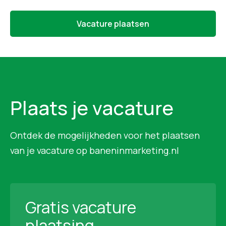
Vacature plaatsen
Plaats je vacature
Ontdek de mogelijkheden voor het plaatsen
van je vacature op baneninmarketing.nl
Gratis vacature
plaatsing