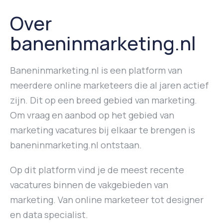
Over
baneninmarketing.nl
Baneninmarketing.nl is een platform van
meerdere online marketeers die al jaren actief
zijn. Dit op een breed gebied van marketing.
Om vraag en aanbod op het gebied van
marketing vacatures bij elkaar te brengen is
baneninmarketing.nl ontstaan.
Op dit platform vind je de meest recente
vacatures binnen de vakgebieden van
marketing. Van online marketeer tot designer
en data specialist.