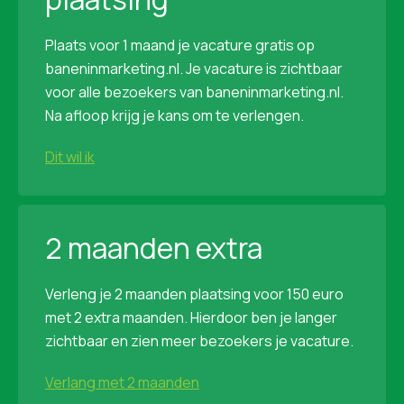
Plaats voor 1 maand je vacature gratis op
baneninmarketing.nl. Je vacature is zichtbaar
voor alle bezoekers van baneninmarketing.nl.
Na afloop krijg je kans om te verlengen.
Dit wil ik
2 maanden extra
Verleng je 2 maanden plaatsing voor 150 euro
met 2 extra maanden. Hierdoor ben je langer
zichtbaar en zien meer bezoekers je vacature.
Verlang met 2 maanden