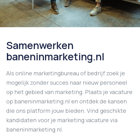
Samenwerken
baneninmarketing.nl
Als online marketingbureau of bedrijf zoek je
mogelijk zonder succes naar nieuw personeel
op het gebied van marketing. Plaats je vacature
op baneninmarketing.nl en ontdek de kansen
die ons platform jouw bieden. Vind geschikte
kandidaten voor je marketing vacature via
baneninmarketing.nl.