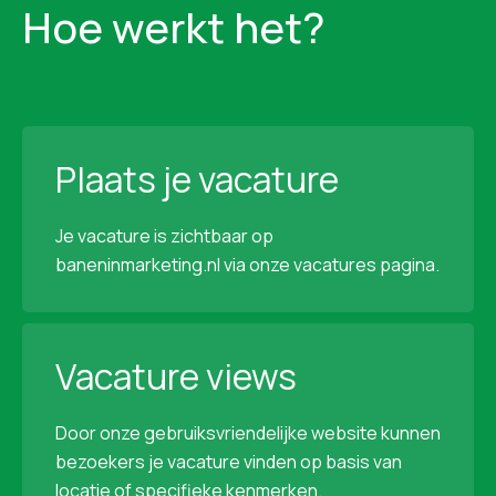
Hoe werkt het?
Plaats je vacature
Je vacature is zichtbaar op
baneninmarketing.nl via onze vacatures pagina.
Vacature views
Door onze gebruiksvriendelijke website kunnen
bezoekers je vacature vinden op basis van
locatie of specifieke kenmerken.