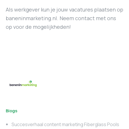
Als werkgever kun je jouw vacatures plaatsen op
baneninmarketing.nl. Neem contact met ons
op voor de mogelijkheden!
Blogs
Succesverhaal content marketing Fiberglass Pools