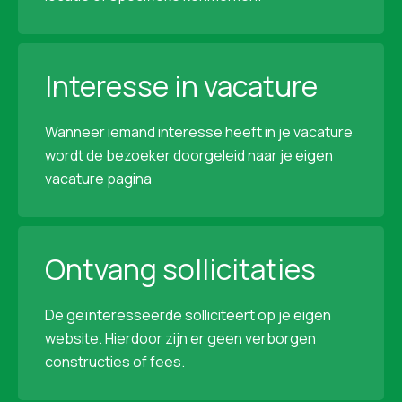
Interesse in vacature
Wanneer iemand interesse heeft in je vacature
wordt de bezoeker doorgeleid naar je eigen
vacature pagina
Ontvang sollicitaties
De geïnteresseerde solliciteert op je eigen
website. Hierdoor zijn er geen verborgen
constructies of fees.