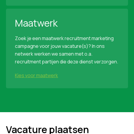
Maatwerk
Zoek je een maatwerk recruitment marketing
campagne voor jouw vacature(s)? In ons
netwerk werken we samen met o.a.
recruitment partijen die deze dienst verzorgen.
Kies voor maatwerk
Vacature plaatsen