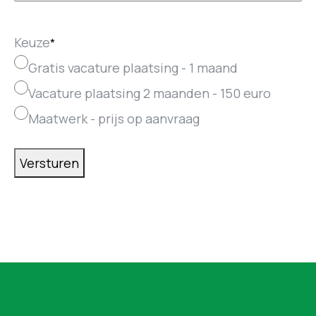
Keuze
*
Gratis vacature plaatsing - 1 maand
Vacature plaatsing 2 maanden - 150 euro
Maatwerk - prijs op aanvraag
Versturen