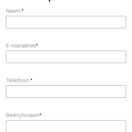
Naam:
*
E-mailadres
*
Telefoon:
*
Bedrijfsnaam
*