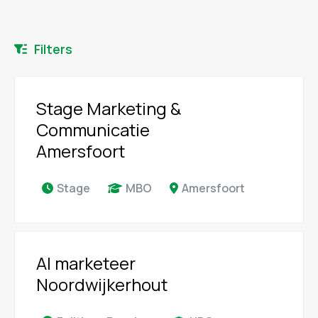
Filters
Stage Marketing &
Communicatie
Amersfoort
Stage
MBO
Amersfoort
AI marketeer
Noordwijkerhout