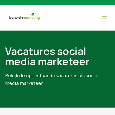
Vacatures social
media marketeer
Bekijk de openstaande vacatures als social
media marketeer