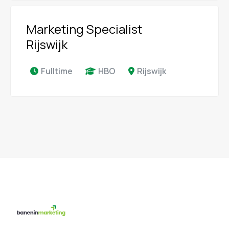
Marketing Specialist
Rijswijk
Fulltime
HBO
Rijswijk