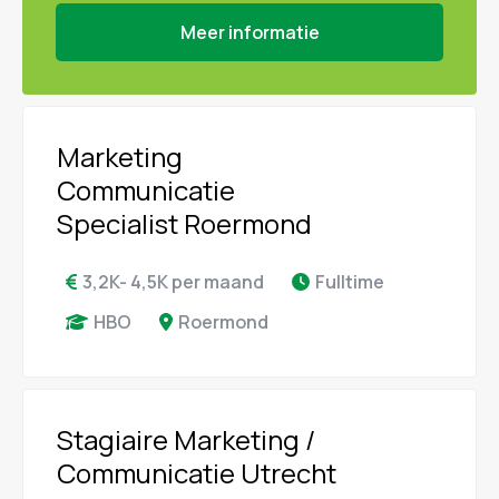
Meer informatie
Marketing
Communicatie
Specialist Roermond
3,2K- 4,5K per maand
Fulltime
HBO
Roermond
Stagiaire Marketing /
Communicatie Utrecht