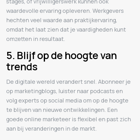
stages, of vrijwilligerswerk kunnen ook
waardevolle ervaring opleveren. Werkgevers
hechten veel waarde aan praktijkervaring,
omdat het laat zien dat je vaardigheden kunt
omzetten in resultaat.
5. Blijf op de hoogte van
trends
De digitale wereld verandert snel. Abonneer je
op marketingblogs, luister naar podcasts en
volg experts op social media om op de hoogte
te blijven van nieuwe ontwikkelingen. Een
goede online marketeer is flexibel en past zich
aan bij veranderingen in de markt.