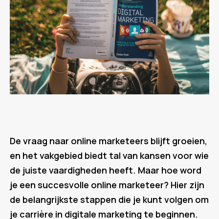
De vraag naar online marketeers blijft groeien,
en het vakgebied biedt tal van kansen voor wie
de juiste vaardigheden heeft. Maar hoe word
je een succesvolle online marketeer? Hier zijn
de belangrijkste stappen die je kunt volgen om
je carrière in digitale marketing te beginnen.