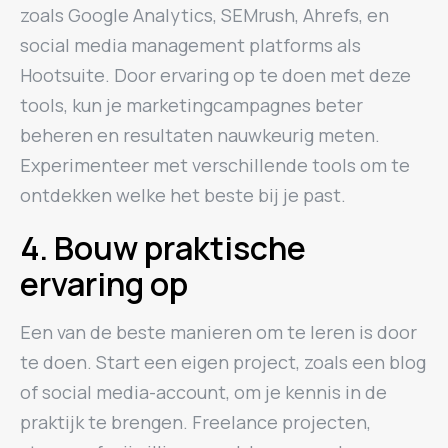
zoals Google Analytics, SEMrush, Ahrefs, en
social media management platforms als
Hootsuite. Door ervaring op te doen met deze
tools, kun je marketingcampagnes beter
beheren en resultaten nauwkeurig meten.
Experimenteer met verschillende tools om te
ontdekken welke het beste bij je past.
4. Bouw praktische
ervaring op
Een van de beste manieren om te leren is door
te doen. Start een eigen project, zoals een blog
of social media-account, om je kennis in de
praktijk te brengen. Freelance projecten,