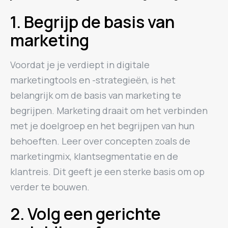
1. Begrijp de basis van
marketing
Voordat je je verdiept in digitale
marketingtools en -strategieën, is het
belangrijk om de basis van marketing te
begrijpen. Marketing draait om het verbinden
met je doelgroep en het begrijpen van hun
behoeften. Leer over concepten zoals de
marketingmix, klantsegmentatie en de
klantreis. Dit geeft je een sterke basis om op
verder te bouwen.
2. Volg een gerichte