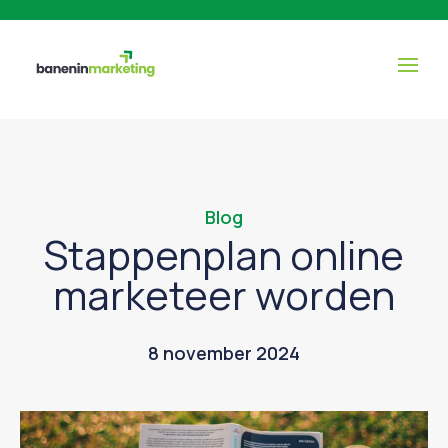
Blog
Stappenplan online
marketeer worden
8 november 2024