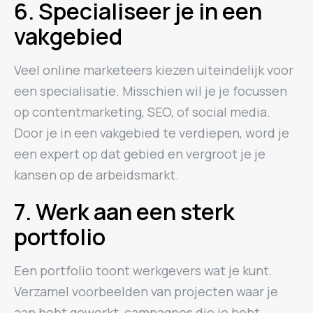
6. Specialiseer je in een
vakgebied
Veel online marketeers kiezen uiteindelijk voor
een specialisatie. Misschien wil je je focussen
op contentmarketing, SEO, of social media.
Door je in een vakgebied te verdiepen, word je
een expert op dat gebied en vergroot je je
kansen op de arbeidsmarkt.
7. Werk aan een sterk
portfolio
Een portfolio toont werkgevers wat je kunt.
Verzamel voorbeelden van projecten waar je
aan hebt gewerkt, campagnes die je hebt