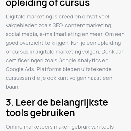
opleiding of cursus
Digitale marketing is breed en omvat veel
vakgebieden zoals SEO, contentmarketing,
social media, e-mailmarketing en meer. Om een
goed overzicht te krijgen, kun je een opleiding
of cursus in digitale marketing volgen. Denk aan
certificeringen zoals Google Analytics en
Google Ads. Platforms bieden uitstekende
cursussen die je ook kunt volgen naast een
baan.
3. Leer de belangrijkste
tools gebruiken
Online marketeers maken gebruik van tools