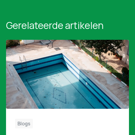
Gerelateerde artikelen
Blogs