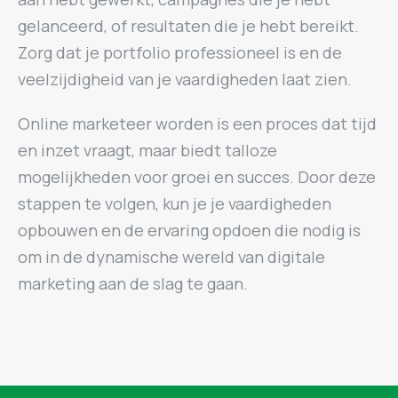
gelanceerd, of resultaten die je hebt bereikt.
Zorg dat je portfolio professioneel is en de
veelzijdigheid van je vaardigheden laat zien.
Online marketeer worden is een proces dat tijd
en inzet vraagt, maar biedt talloze
mogelijkheden voor groei en succes. Door deze
stappen te volgen, kun je je vaardigheden
opbouwen en de ervaring opdoen die nodig is
om in de dynamische wereld van digitale
marketing aan de slag te gaan.