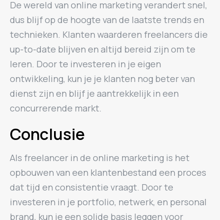
De wereld van online marketing verandert snel,
dus blijf op de hoogte van de laatste trends en
technieken. Klanten waarderen freelancers die
up-to-date blijven en altijd bereid zijn om te
leren. Door te investeren in je eigen
ontwikkeling, kun je je klanten nog beter van
dienst zijn en blijf je aantrekkelijk in een
concurrerende markt.
Conclusie
Als freelancer in de online marketing is het
opbouwen van een klantenbestand een proces
dat tijd en consistentie vraagt. Door te
investeren in je portfolio, netwerk, en personal
brand, kun je een solide basis leggen voor