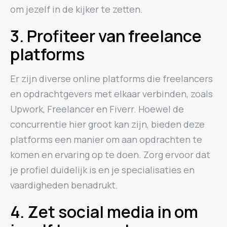
om jezelf in de kijker te zetten.
3. Profiteer van freelance
platforms
Er zijn diverse online platforms die freelancers
en opdrachtgevers met elkaar verbinden, zoals
Upwork, Freelancer en Fiverr. Hoewel de
concurrentie hier groot kan zijn, bieden deze
platforms een manier om aan opdrachten te
komen en ervaring op te doen. Zorg ervoor dat
je profiel duidelijk is en je specialisaties en
vaardigheden benadrukt.
4. Zet social media in om