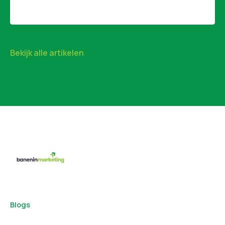
Bekijk alle artikelen
Blogs