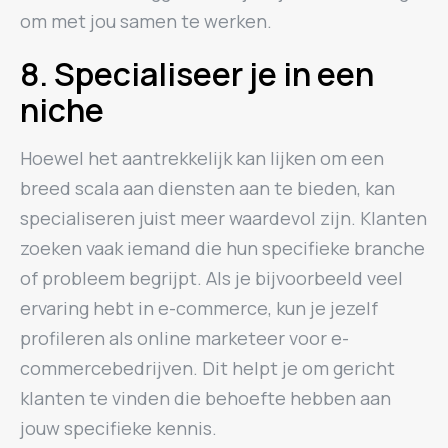
om met jou samen te werken.
8. Specialiseer je in een
niche
Hoewel het aantrekkelijk kan lijken om een
breed scala aan diensten aan te bieden, kan
specialiseren juist meer waardevol zijn. Klanten
zoeken vaak iemand die hun specifieke branche
of probleem begrijpt. Als je bijvoorbeeld veel
ervaring hebt in e-commerce, kun je jezelf
profileren als online marketeer voor e-
commercebedrijven. Dit helpt je om gericht
klanten te vinden die behoefte hebben aan
jouw specifieke kennis.