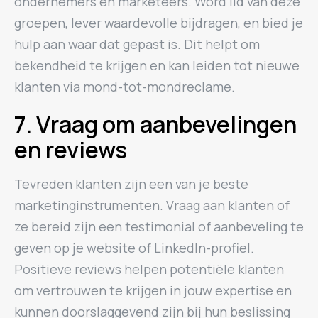
ondernemers en marketeers. Word lid van deze
groepen, lever waardevolle bijdragen, en bied je
hulp aan waar dat gepast is. Dit helpt om
bekendheid te krijgen en kan leiden tot nieuwe
klanten via mond-tot-mondreclame.
7. Vraag om aanbevelingen
en reviews
Tevreden klanten zijn een van je beste
marketinginstrumenten. Vraag aan klanten of
ze bereid zijn een testimonial of aanbeveling te
geven op je website of LinkedIn-profiel.
Positieve reviews helpen potentiële klanten
om vertrouwen te krijgen in jouw expertise en
kunnen doorslaggevend zijn bij hun beslissing