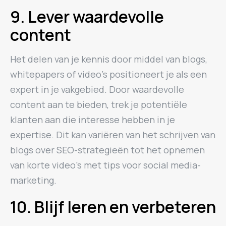
9. Lever waardevolle
content
Het delen van je kennis door middel van blogs,
whitepapers of video’s positioneert je als een
expert in je vakgebied. Door waardevolle
content aan te bieden, trek je potentiële
klanten aan die interesse hebben in je
expertise. Dit kan variëren van het schrijven van
blogs over SEO-strategieën tot het opnemen
van korte video’s met tips voor social media-
marketing.
10. Blijf leren en verbeteren