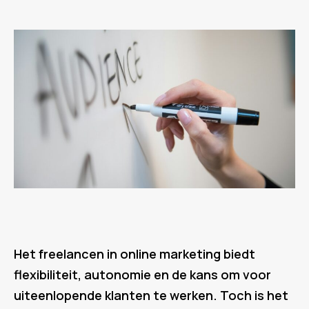
Het freelancen in online marketing biedt
flexibiliteit, autonomie en de kans om voor
uiteenlopende klanten te werken. Toch is het