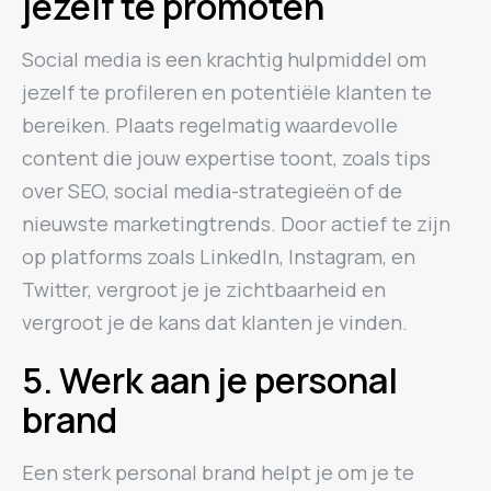
jezelf te promoten
Social media is een krachtig hulpmiddel om
jezelf te profileren en potentiële klanten te
bereiken. Plaats regelmatig waardevolle
content die jouw expertise toont, zoals tips
over SEO, social media-strategieën of de
nieuwste marketingtrends. Door actief te zijn
op platforms zoals LinkedIn, Instagram, en
Twitter, vergroot je je zichtbaarheid en
vergroot je de kans dat klanten je vinden.
5. Werk aan je personal
brand
Een sterk personal brand helpt je om je te