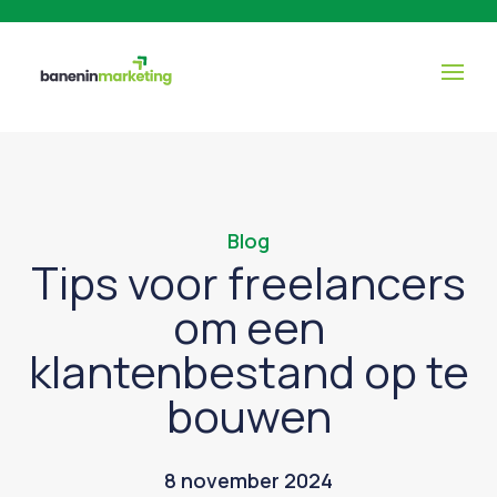
Blog
Tips voor freelancers
om een
klantenbestand op te
bouwen
8 november 2024