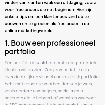
vinden van klanten vaak een uitdaging, vooral
voor freelancers die net beginnen. Hier zijn
enkele tips om een klantenbestand op te
bouwen en te groeien als freelancer in de
online marketingwereld.
1. Bouw een professioneel
portfolio
Een portfolio is vaak het eerste dat potentiële
klanten willen zien. Zorg ervoor dat je een
overzichtelijk en visueel aantrekkelijk portfolio
hebt met concrete voorbeelden van je werk,
zoals eerdere campagnes, social media-
accounts die je beheert of websites waarvoor
je SEO hebt gedaan. Als je net begint, kun je