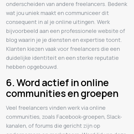
onderscheiden van andere freelancers. Bedenk
wat jou uniek maakt en communiceer dit
consequent in al je online uitingen. Werk
bijvoorbeeld aan een professionele website of
blog waarin je je diensten en expertise toont.
Klanten kiezen vaak voor freelancers die een
duidelijke identiteit en een sterke reputatie
hebben opgebouwd.
6. Word actief in online
communities en groepen
Veel freelancers vinden werk via online
communities, zoals Facebook-groepen, Slack-
kanalen, of forums die gericht zijn op