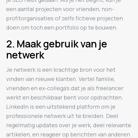
een aantal projecten voor vrienden, non-
profitorganisaties of zelfs fictieve projecten
doen om toch een portfolio op te bouwen.
2. Maak gebruik van je
netwerk
Je netwerk is een krachtige bron voor het
vinden van nieuwe klanten. Vertel familie,
vrienden en ex-collega’s dat je als freelancer
werkt en beschikbaar bent voor opdrachten.
LinkedIn is een uitstekend platform om je
professionele netwerk uit te breiden. Deel
regelmatig updates over je werk, deel relevante
artikelen, en reageer op berichten van anderen