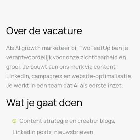
Over de vacature
Als AI growth marketeer bij TwoFeetUp ben je
verantwoordelijk voor onze zichtbaarheid en
groei. Je bouwt aan ons merk via content,
LinkedIn, campagnes en website-optimalisatie.
Je werkt in een team dat AI als eerste inzet.
Wat je gaat doen
Content strategie en creatie: blogs,
LinkedIn posts, nieuwsbrieven