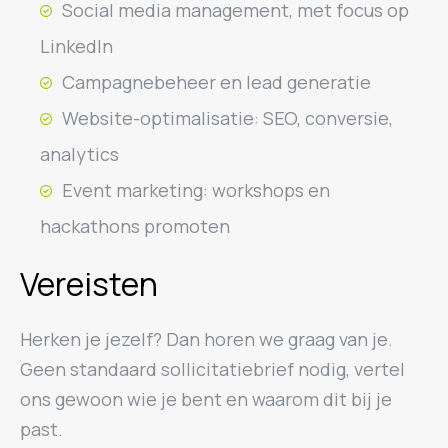
Social media management, met focus op
LinkedIn
Campagnebeheer en lead generatie
Website-optimalisatie: SEO, conversie,
analytics
Event marketing: workshops en
hackathons promoten
Vereisten
Herken je jezelf? Dan horen we graag van je.
Geen standaard sollicitatiebrief nodig, vertel
ons gewoon wie je bent en waarom dit bij je
past.