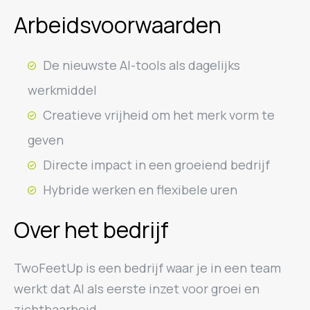
Arbeidsvoorwaarden
De nieuwste AI-tools als dagelijks
werkmiddel
Creatieve vrijheid om het merk vorm te
geven
Directe impact in een groeiend bedrijf
Hybride werken en flexibele uren
Over het bedrijf
TwoFeetUp is een bedrijf waar je in een team
werkt dat AI als eerste inzet voor groei en
zichtbaarheid.