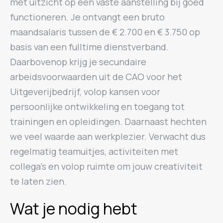
met uitzicht op een vaste aanstelling bij goed
functioneren. Je ontvangt een bruto
maandsalaris tussen de € 2.700 en € 3.750 op
basis van een fulltime dienstverband.
Daarbovenop krijg je secundaire
arbeidsvoorwaarden uit de CAO voor het
Uitgeverijbedrijf, volop kansen voor
persoonlijke ontwikkeling en toegang tot
trainingen en opleidingen. Daarnaast hechten
we veel waarde aan werkplezier. Verwacht dus
regelmatig teamuitjes, activiteiten met
collega’s en volop ruimte om jouw creativiteit
te laten zien.
Wat je nodig hebt