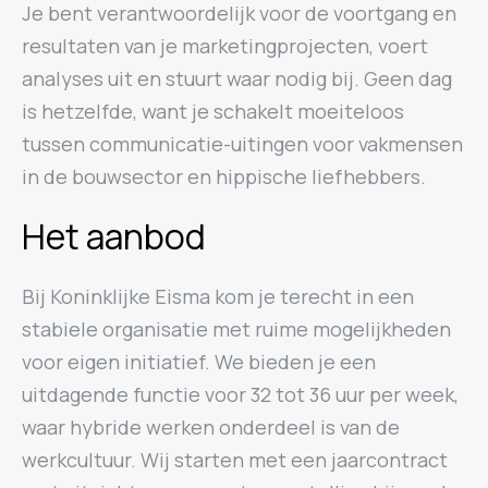
Je bent verantwoordelijk voor de voortgang en
resultaten van je marketingprojecten, voert
analyses uit en stuurt waar nodig bij. Geen dag
is hetzelfde, want je schakelt moeiteloos
tussen communicatie-uitingen voor vakmensen
in de bouwsector en hippische liefhebbers.
Het aanbod
Bij Koninklijke Eisma kom je terecht in een
stabiele organisatie met ruime mogelijkheden
voor eigen initiatief. We bieden je een
uitdagende functie voor 32 tot 36 uur per week,
waar hybride werken onderdeel is van de
werkcultuur. Wij starten met een jaarcontract