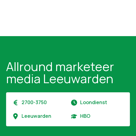
Allround marketeer
media Leeuwarden
2700-3750
Loondienst
Leeuwarden
HBO