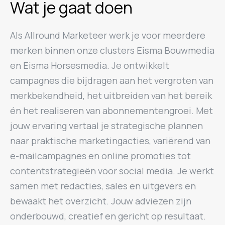
Wat je gaat doen
Als Allround Marketeer werk je voor meerdere
merken binnen onze clusters Eisma Bouwmedia
en Eisma Horsesmedia. Je ontwikkelt
campagnes die bijdragen aan het vergroten van
merkbekendheid, het uitbreiden van het bereik
én het realiseren van abonnementengroei. Met
jouw ervaring vertaal je strategische plannen
naar praktische marketingacties, variërend van
e-mailcampagnes en online promoties tot
contentstrategieën voor social media. Je werkt
samen met redacties, sales en uitgevers en
bewaakt het overzicht. Jouw adviezen zijn
onderbouwd, creatief en gericht op resultaat.