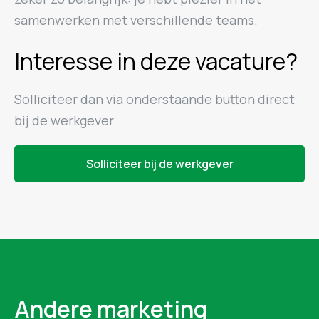
samenwerken met verschillende teams.
Interesse in deze vacature?
Solliciteer dan via onderstaande button direct
bij de werkgever.
Solliciteer bij de werkgever
Andere marketing