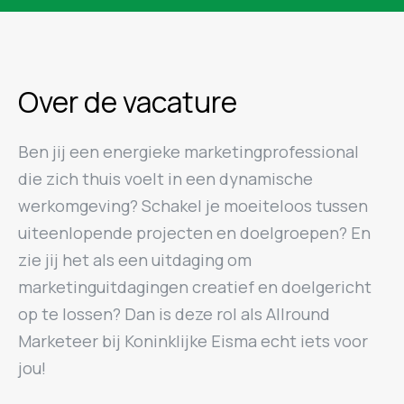
Over de vacature
Ben jij een energieke marketingprofessional
die zich thuis voelt in een dynamische
werkomgeving? Schakel je moeiteloos tussen
uiteenlopende projecten en doelgroepen? En
zie jij het als een uitdaging om
marketinguitdagingen creatief en doelgericht
op te lossen? Dan is deze rol als Allround
Marketeer bij Koninklijke Eisma echt iets voor
jou!