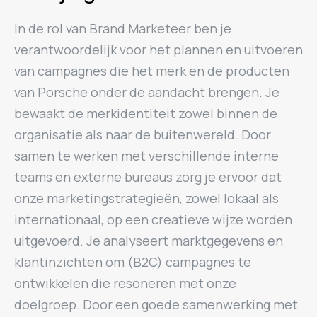
In de rol van Brand Marketeer ben je
verantwoordelijk voor het plannen en uitvoeren
van campagnes die het merk en de producten
van Porsche onder de aandacht brengen. Je
bewaakt de merkidentiteit zowel binnen de
organisatie als naar de buitenwereld. Door
samen te werken met verschillende interne
teams en externe bureaus zorg je ervoor dat
onze marketingstrategieën, zowel lokaal als
internationaal, op een creatieve wijze worden
uitgevoerd. Je analyseert marktgegevens en
klantinzichten om (B2C) campagnes te
ontwikkelen die resoneren met onze
doelgroep. Door een goede samenwerking met