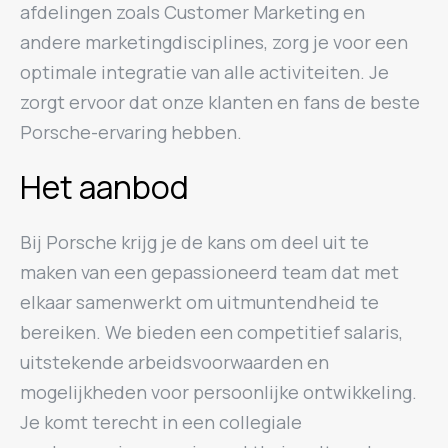
afdelingen zoals Customer Marketing en
andere marketingdisciplines, zorg je voor een
optimale integratie van alle activiteiten. Je
zorgt ervoor dat onze klanten en fans de beste
Porsche-ervaring hebben.
Het aanbod
Bij Porsche krijg je de kans om deel uit te
maken van een gepassioneerd team dat met
elkaar samenwerkt om uitmuntendheid te
bereiken. We bieden een competitief salaris,
uitstekende arbeidsvoorwaarden en
mogelijkheden voor persoonlijke ontwikkeling.
Je komt terecht in een collegiale