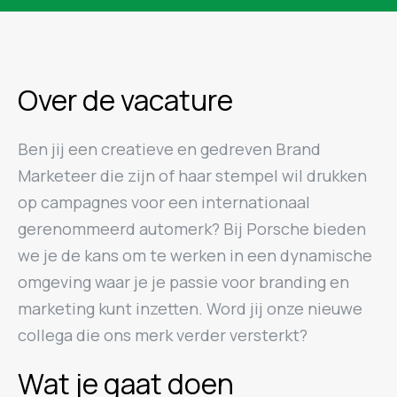
Over de vacature
Ben jij een creatieve en gedreven Brand
Marketeer die zijn of haar stempel wil drukken
op campagnes voor een internationaal
gerenommeerd automerk? Bij Porsche bieden
we je de kans om te werken in een dynamische
omgeving waar je je passie voor branding en
marketing kunt inzetten. Word jij onze nieuwe
collega die ons merk verder versterkt?
Wat je gaat doen