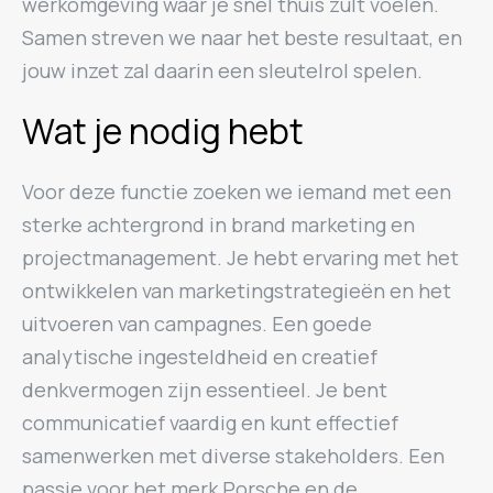
werkomgeving waar je snel thuis zult voelen.
Samen streven we naar het beste resultaat, en
jouw inzet zal daarin een sleutelrol spelen.
Wat je nodig hebt
Voor deze functie zoeken we iemand met een
sterke achtergrond in brand marketing en
projectmanagement. Je hebt ervaring met het
ontwikkelen van marketingstrategieën en het
uitvoeren van campagnes. Een goede
analytische ingesteldheid en creatief
denkvermogen zijn essentieel. Je bent
communicatief vaardig en kunt effectief
samenwerken met diverse stakeholders. Een
passie voor het merk Porsche en de