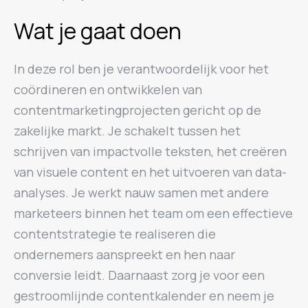
Wat je gaat doen
In deze rol ben je verantwoordelijk voor het
coördineren en ontwikkelen van
contentmarketingprojecten gericht op de
zakelijke markt. Je schakelt tussen het
schrijven van impactvolle teksten, het creëren
van visuele content en het uitvoeren van data-
analyses. Je werkt nauw samen met andere
marketeers binnen het team om een effectieve
contentstrategie te realiseren die
ondernemers aanspreekt en hen naar
conversie leidt. Daarnaast zorg je voor een
gestroomlijnde contentkalender en neem je