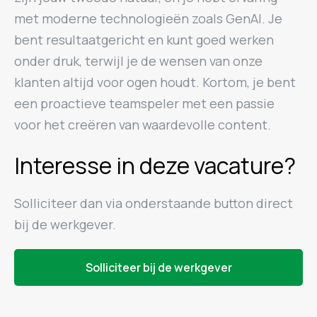
met moderne technologieën zoals GenAI. Je
bent resultaatgericht en kunt goed werken
onder druk, terwijl je de wensen van onze
klanten altijd voor ogen houdt. Kortom, je bent
een proactieve teamspeler met een passie
voor het creëren van waardevolle content.
Interesse in deze vacature?
Solliciteer dan via onderstaande button direct
bij de werkgever.
Solliciteer bij de werkgever