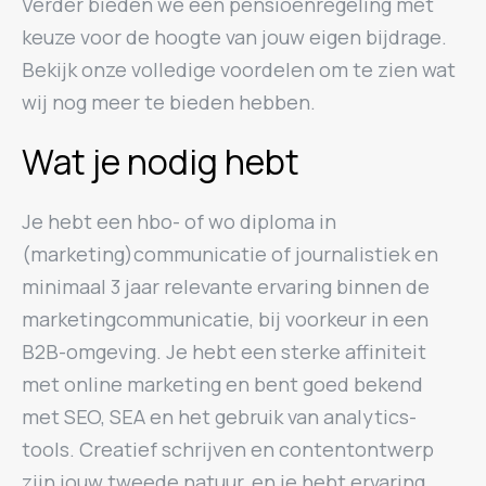
Verder bieden we een pensioenregeling met
keuze voor de hoogte van jouw eigen bijdrage.
Bekijk onze volledige voordelen om te zien wat
wij nog meer te bieden hebben.
Wat je nodig hebt
Je hebt een hbo- of wo diploma in
(marketing)communicatie of journalistiek en
minimaal 3 jaar relevante ervaring binnen de
marketingcommunicatie, bij voorkeur in een
B2B-omgeving. Je hebt een sterke affiniteit
met online marketing en bent goed bekend
met SEO, SEA en het gebruik van analytics-
tools. Creatief schrijven en contentontwerp
zijn jouw tweede natuur, en je hebt ervaring