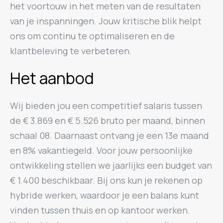
het voortouw in het meten van de resultaten
van je inspanningen. Jouw kritische blik helpt
ons om continu te optimaliseren en de
klantbeleving te verbeteren.
Het aanbod
Wij bieden jou een competitief salaris tussen
de € 3.869 en € 5.526 bruto per maand, binnen
schaal 08. Daarnaast ontvang je een 13e maand
en 8% vakantiegeld. Voor jouw persoonlijke
ontwikkeling stellen we jaarlijks een budget van
€ 1.400 beschikbaar. Bij ons kun je rekenen op
hybride werken, waardoor je een balans kunt
vinden tussen thuis en op kantoor werken.