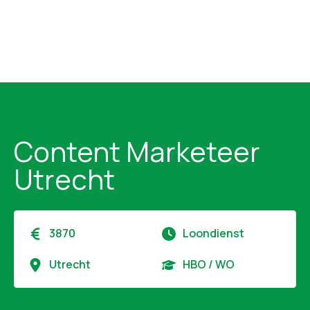
Content Marketeer
Utrecht
3870
Loondienst
Utrecht
HBO / WO