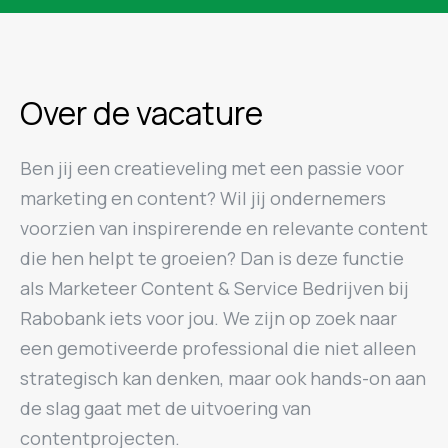
Over de vacature
Ben jij een creatieveling met een passie voor
marketing en content? Wil jij ondernemers
voorzien van inspirerende en relevante content
die hen helpt te groeien? Dan is deze functie
als Marketeer Content & Service Bedrijven bij
Rabobank iets voor jou. We zijn op zoek naar
een gemotiveerde professional die niet alleen
strategisch kan denken, maar ook hands-on aan
de slag gaat met de uitvoering van
contentprojecten.