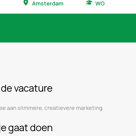
Amsterdam
WO
 de vacature
e aan slimmere, creatievere marketing.
je gaat doen