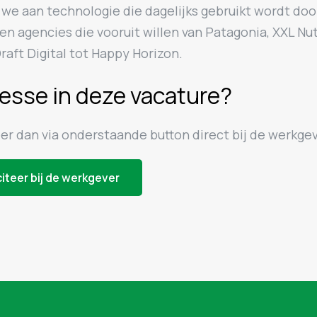
we aan technologie die dagelijks gebruikt wordt doo
n agencies die vooruit willen van Patagonia, XXL Nut
raft Digital tot Happy Horizon.
resse in deze vacature?
eer dan via onderstaande button direct bij de werkgev
citeer bij de werkgever