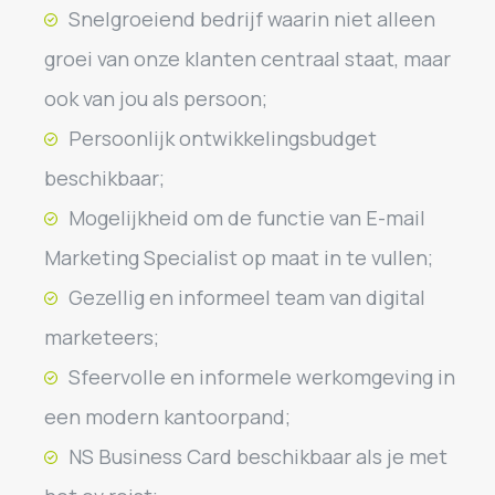
Snelgroeiend bedrijf waarin niet alleen
groei van onze klanten centraal staat, maar
ook van jou als persoon;
Persoonlijk ontwikkelingsbudget
beschikbaar;
Mogelijkheid om de functie van E-mail
Marketing Specialist op maat in te vullen;
Gezellig en informeel team van digital
marketeers;
Sfeervolle en informele werkomgeving in
een modern kantoorpand;
NS Business Card beschikbaar als je met