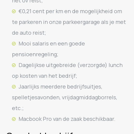
het ov reist;
€0,21 cent per km en de mogelijkheid om
te parkeren in onze parkeergarage als je met
de auto reist;
Mooi salaris en een goede
pensioenregeling;
Dagelijkse uitgebreide (verzorgde) lunch
op kosten van het bedrijf;
Jaarlijks meerdere bedrijfsuitjes,
spelletjesavonden, vrijdagmiddagborrels,
etc.;
Macbook Pro van de zaak beschikbaar.