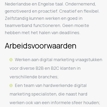
Nederlandse en Engelse taal. Ondernemend,
gemotiveerd en proactief. Creatief en flexibel.
Zelfstandig kunnen werken en goed in
teamverband functioneren. Geen moeite
hebben met het halen van deadlines.
Arbeidsvoorwaarden
Werken aan digital marketing vraagstukken
voor diverse B2B en B2C klanten in
verschillende branches;
Een team van hardwerkende digital
marketing specialisten, die naast hard
werken ook van een informele sfeer houden;