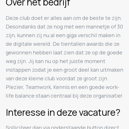
Over het bedrijf
Deze club doet er alles aan om de beste te zijn.
Desondanks dat ze nog met een mannetje of 30
zijn, kunnen zij nu al een giga verschil maken in
de digitale wereld. De tientallen awards die ze
gewonnen hebben laat zien dat ze op de goede
weg zijn. Jij kan nu op het juiste moment
instappen zodat je een groot deel kan uitmaken
van deze kleine club voordat ze groot zijn.
Plezier, Teamwork, Kennis en een goede work-
life balance staan centraal bij deze organisatie!
Interesse in deze vacature?
Solliciteer dan via onderstaande button direct