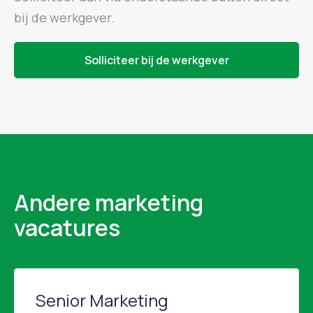
bij de werkgever.
Solliciteer bij de werkgever
Andere marketing
vacatures
Senior Marketing