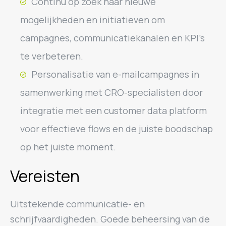
Continu op zoek naar nieuwe
mogelijkheden en initiatieven om
campagnes, communicatiekanalen en KPI’s
te verbeteren.
Personalisatie van e-mailcampagnes in
samenwerking met CRO-specialisten door
integratie met een customer data platform
voor effectieve flows en de juiste boodschap
op het juiste moment.
Vereisten
Uitstekende communicatie- en
schrijfvaardigheden. Goede beheersing van de