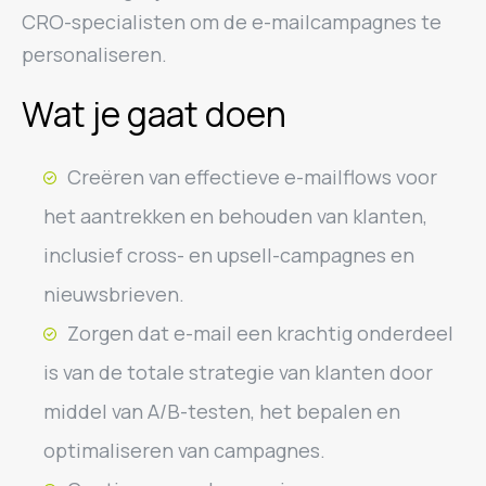
CRO-specialisten om de e-mailcampagnes te
personaliseren.
Wat je gaat doen
Creëren van effectieve e-mailflows voor
het aantrekken en behouden van klanten,
inclusief cross- en upsell-campagnes en
nieuwsbrieven.
Zorgen dat e-mail een krachtig onderdeel
is van de totale strategie van klanten door
middel van A/B-testen, het bepalen en
optimaliseren van campagnes.