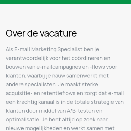
Over de vacature
Als E-mail Marketing Specialist ben je
verantwoordelijk voor het coördineren en
bouwen van e-mailcampagnes en -flows voor
klanten, waarbij je nauw samenwerkt met
andere specialisten. Je maakt sterke
acquisitie- en retentieflows en zorgt dat e-mail
een krachtig kanaal is in de totale strategie van
klanten door middel van A/B-testen en
optimalisatie. Je bent altijd op zoek naar
nieuwe mogelijkheden en werkt samen met