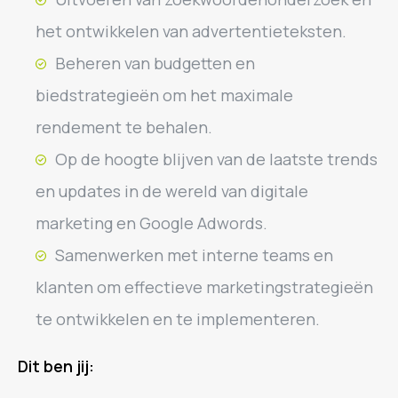
het ontwikkelen van advertentieteksten.
Beheren van budgetten en
biedstrategieën om het maximale
rendement te behalen.
Op de hoogte blijven van de laatste trends
en updates in de wereld van digitale
marketing en Google Adwords.
Samenwerken met interne teams en
klanten om effectieve marketingstrategieën
te ontwikkelen en te implementeren.
Dit ben jij: