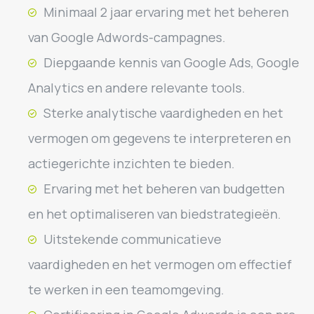
Minimaal 2 jaar ervaring met het beheren
van Google Adwords-campagnes.
Diepgaande kennis van Google Ads, Google
Analytics en andere relevante tools.
Sterke analytische vaardigheden en het
vermogen om gegevens te interpreteren en
actiegerichte inzichten te bieden.
Ervaring met het beheren van budgetten
en het optimaliseren van biedstrategieën.
Uitstekende communicatieve
vaardigheden en het vermogen om effectief
te werken in een teamomgeving.