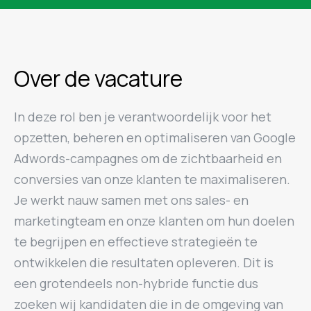
Over de vacature
In deze rol ben je verantwoordelijk voor het
opzetten, beheren en optimaliseren van Google
Adwords-campagnes om de zichtbaarheid en
conversies van onze klanten te maximaliseren.
Je werkt nauw samen met ons sales- en
marketingteam en onze klanten om hun doelen
te begrijpen en effectieve strategieën te
ontwikkelen die resultaten opleveren. Dit is
een grotendeels non-hybride functie dus
zoeken wij kandidaten die in de omgeving van