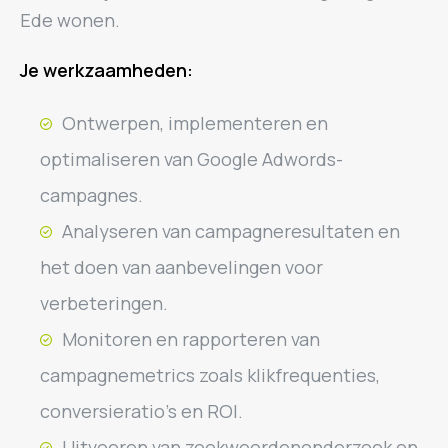
Ede wonen.
Je werkzaamheden:
Ontwerpen, implementeren en
optimaliseren van Google Adwords-
campagnes.
Analyseren van campagneresultaten en
het doen van aanbevelingen voor
verbeteringen.
Monitoren en rapporteren van
campagnemetrics zoals klikfrequenties,
conversieratio’s en ROI.
Uitvoeren van zoekwoordenonderzoek en