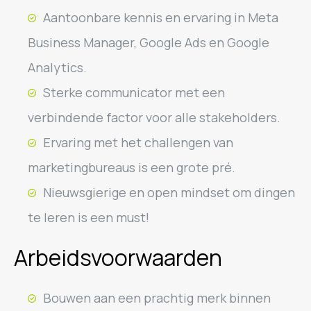
Aantoonbare kennis en ervaring in Meta
Business Manager, Google Ads en Google
Analytics.
Sterke communicator met een
verbindende factor voor alle stakeholders.
Ervaring met het challengen van
marketingbureaus is een grote pré.
Nieuwsgierige en open mindset om dingen
te leren is een must!
Arbeidsvoorwaarden
Bouwen aan een prachtig merk binnen