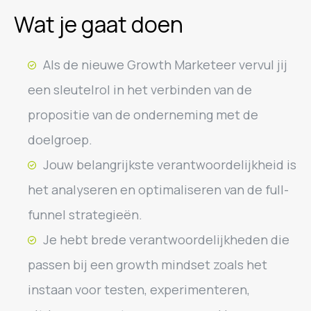
Wat je gaat doen
Als de nieuwe Growth Marketeer vervul jij
een sleutelrol in het verbinden van de
propositie van de onderneming met de
doelgroep.
Jouw belangrijkste verantwoordelijkheid is
het analyseren en optimaliseren van de full-
funnel strategieën.
Je hebt brede verantwoordelijkheden die
passen bij een growth mindset zoals het
instaan voor testen, experimenteren,