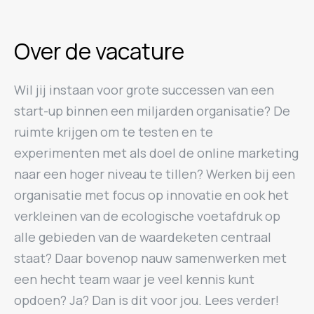
Over de vacature
Wil jij instaan voor grote successen van een
start-up binnen een miljarden organisatie? De
ruimte krijgen om te testen en te
experimenten met als doel de online marketing
naar een hoger niveau te tillen? Werken bij een
organisatie met focus op innovatie en ook het
verkleinen van de ecologische voetafdruk op
alle gebieden van de waardeketen centraal
staat? Daar bovenop nauw samenwerken met
een hecht team waar je veel kennis kunt
opdoen? Ja? Dan is dit voor jou. Lees verder!