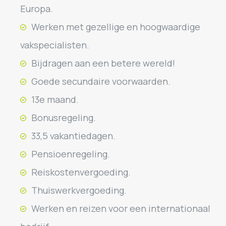
Europa.
Werken met gezellige en hoogwaardige
vakspecialisten.
Bijdragen aan een betere wereld!
Goede secundaire voorwaarden.
13e maand.
Bonusregeling.
33,5 vakantiedagen.
Pensioenregeling.
Reiskostenvergoeding.
Thuiswerkvergoeding.
Werken en reizen voor een internationaal