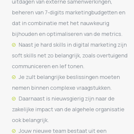
uitdagen van externe samenwerkingen,
beheren van 7-digits marketingbudgetten en
dat in combinatie met het nauwkeurig
bijhouden en optimaliseren van de metrics.
Naast je hard skills in digital marketing zijn
soft skills net zo belangrijk, zoals overtuigend
communiceren en lef tonen.
Je zult belangrijke beslissingen moeten
nemen binnen complexe vraagstukken.
Daarnaast is nieuwsgierig zijn naar de
zakelijke impact van de algehele organisatie
ook belangrijk.
Jouw nieuwe team bestaat uit een