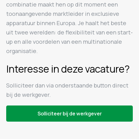
combinatie maakt hen op dit moment een
toonaangevende marktleider in exclusieve
apparatuur binnen Europa. Je haalt het beste
uit twee werelden: de flexibiliteit van een start-
up en alle voordelen van een multinationale
organisatie.
Interesse in deze vacature?
Solliciteer dan via onderstaande button direct
bij de werkgever.
Solliciteer bij de werkgever