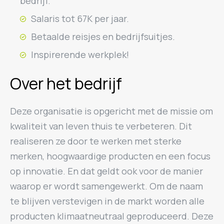
bedrijf.
Salaris tot 67K per jaar.
Betaalde reisjes en bedrijfsuitjes.
Inspirerende werkplek!
Over het bedrijf
Deze organisatie is opgericht met de missie om
kwaliteit van leven thuis te verbeteren. Dit
realiseren ze door te werken met sterke
merken, hoogwaardige producten en een focus
op innovatie. En dat geldt ook voor de manier
waarop er wordt samengewerkt. Om de naam
te blijven verstevigen in de markt worden alle
producten klimaatneutraal geproduceerd. Deze