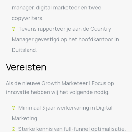
manager, digital marketeer en twee
copywriters.
Tevens rapporteer je aan de Country
Manager gevestigd op het hoofdkantoor in
Duitsland.
Vereisten
Als de nieuwe Growth Marketeer | Focus op
innovatie hebben wij het volgende nodig:
Minimaal 3 jaar werkervaring in Digital
Marketing.
Sterke kennis van full-funnel optimalisatie.