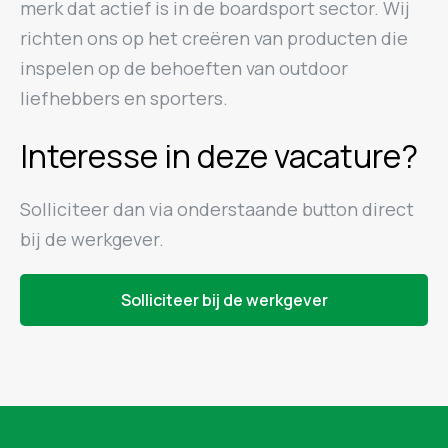
merk dat actief is in de boardsport sector. Wij
richten ons op het creëren van producten die
inspelen op de behoeften van outdoor
liefhebbers en sporters.
Interesse in deze vacature?
Solliciteer dan via onderstaande button direct
bij de werkgever.
Solliciteer bij de werkgever