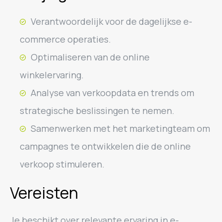
Verantwoordelijk voor de dagelijkse e-
commerce operaties.
Optimaliseren van de online
winkelervaring.
Analyse van verkoopdata en trends om
strategische beslissingen te nemen.
Samenwerken met het marketingteam om
campagnes te ontwikkelen die de online
verkoop stimuleren.
Vereisten
Je beschikt over relevante ervaring in e-