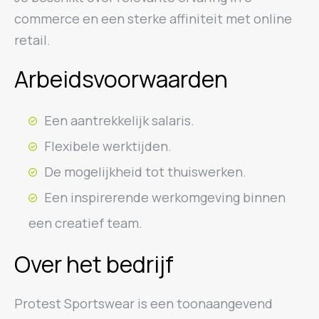
commerce en een sterke affiniteit met online
retail.
Arbeidsvoorwaarden
Een aantrekkelijk salaris.
Flexibele werktijden.
De mogelijkheid tot thuiswerken.
Een inspirerende werkomgeving binnen
een creatief team.
Over het bedrijf
Protest Sportswear is een toonaangevend