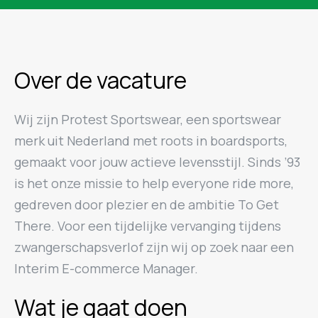
Over de vacature
Wij zijn Protest Sportswear, een sportswear
merk uit Nederland met roots in boardsports,
gemaakt voor jouw actieve levensstijl. Sinds ’93
is het onze missie to help everyone ride more,
gedreven door plezier en de ambitie To Get
There. Voor een tijdelijke vervanging tijdens
zwangerschapsverlof zijn wij op zoek naar een
Interim E-commerce Manager.
Wat je gaat doen