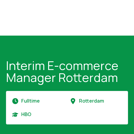
Interim E-commerce
Manager Rotterdam
Fulltime
Rotterdam
HBO