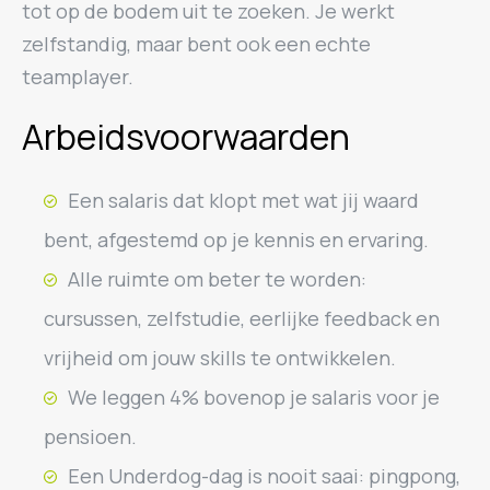
tot op de bodem uit te zoeken. Je werkt
zelfstandig, maar bent ook een echte
teamplayer.
Arbeidsvoorwaarden
Een salaris dat klopt met wat jij waard
bent, afgestemd op je kennis en ervaring.
Alle ruimte om beter te worden:
cursussen, zelfstudie, eerlijke feedback en
vrijheid om jouw skills te ontwikkelen.
We leggen 4% bovenop je salaris voor je
pensioen.
Een Underdog-dag is nooit saai: pingpong,