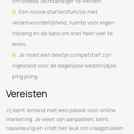
om steeds zelfstandiger te werken.
Een mooie startersfunctie met
verantwoordelijkheid, ruimte voor eigen
inbreng en de kans om snel heel veel te
leren.
Je moet een beetje competitief zijn
ingesteld voor de dagelijkse wedstrijdjes
ping pong.
Vereisten
Jij bent iemand met een passie voor online
marketing. Je weet van aanpakken, bent
nauwkeurig en vindt het leuk om vraagstukken