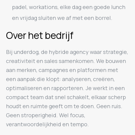
padel, workations, elke dag een goede lunch
en vrijdag sluiten we af met een borrel.
Over het bedrijf
Bij underdog, de hybride agency waar strategie,
creativiteit en sales samenkomen. We bouwen
aan merken, campagnes en platformen met
een aanpak die klopt: analyseren, creëren,
optimaliseren en rapporteren. Je werkt in een
compact team dat snel schakelt, elkaar scherp
houdt en ruimte geeft om te doen. Geen ruis.
Geen stroperigheid. Wel focus,
verantwoordelijkheid en tempo.