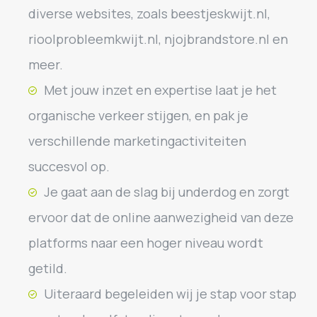
diverse websites, zoals beestjeskwijt.nl,
rioolprobleemkwijt.nl, njojbrandstore.nl en
meer.
Met jouw inzet en expertise laat je het
organische verkeer stijgen, en pak je
verschillende marketingactiviteiten
succesvol op.
Je gaat aan de slag bij underdog en zorgt
ervoor dat de online aanwezigheid van deze
platforms naar een hoger niveau wordt
getild.
Uiteraard begeleiden wij je stap voor stap