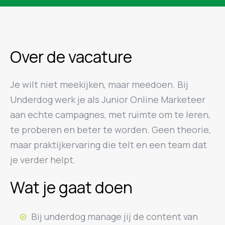
Over de vacature
Je wilt niet meekijken, maar meedoen. Bij
Underdog werk je als Junior Online Marketeer
aan echte campagnes, met ruimte om te leren,
te proberen en beter te worden. Geen theorie,
maar praktijkervaring die telt en een team dat
je verder helpt.
Wat je gaat doen
Bij underdog manage jij de content van