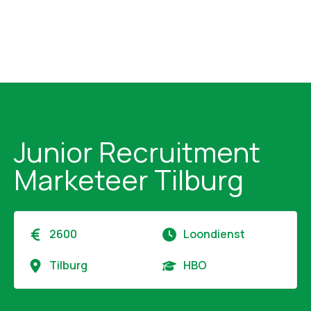
Junior Recruitment
Marketeer Tilburg
2600
Loondienst
Tilburg
HBO