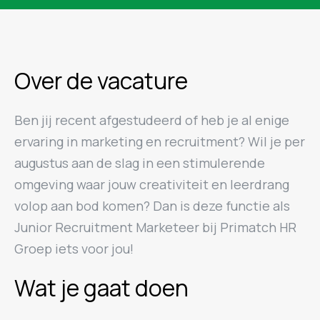
Over de vacature
Ben jij recent afgestudeerd of heb je al enige
ervaring in marketing en recruitment? Wil je per
augustus aan de slag in een stimulerende
omgeving waar jouw creativiteit en leerdrang
volop aan bod komen? Dan is deze functie als
Junior Recruitment Marketeer bij Primatch HR
Groep iets voor jou!
Wat je gaat doen