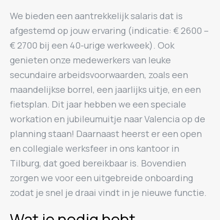
We bieden een aantrekkelijk salaris dat is
afgestemd op jouw ervaring (indicatie: € 2600 –
€ 2700 bij een 40-urige werkweek). Ook
genieten onze medewerkers van leuke
secundaire arbeidsvoorwaarden, zoals een
maandelijkse borrel, een jaarlijks uitje, en een
fietsplan. Dit jaar hebben we een speciale
workation en jubileumuitje naar Valencia op de
planning staan! Daarnaast heerst er een open
en collegiale werksfeer in ons kantoor in
Tilburg, dat goed bereikbaar is. Bovendien
zorgen we voor een uitgebreide onboarding
zodat je snel je draai vindt in je nieuwe functie.
Wat je nodig hebt