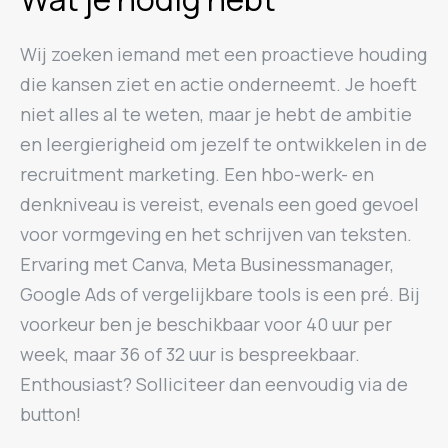
Wij zoeken iemand met een proactieve houding
die kansen ziet en actie onderneemt. Je hoeft
niet alles al te weten, maar je hebt de ambitie
en leergierigheid om jezelf te ontwikkelen in de
recruitment marketing. Een hbo-werk- en
denkniveau is vereist, evenals een goed gevoel
voor vormgeving en het schrijven van teksten.
Ervaring met Canva, Meta Businessmanager,
Google Ads of vergelijkbare tools is een pré. Bij
voorkeur ben je beschikbaar voor 40 uur per
week, maar 36 of 32 uur is bespreekbaar.
Enthousiast? Solliciteer dan eenvoudig via de
button!