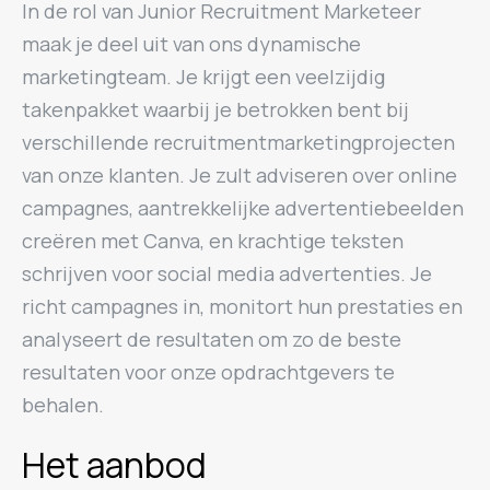
In de rol van Junior Recruitment Marketeer
maak je deel uit van ons dynamische
marketingteam. Je krijgt een veelzijdig
takenpakket waarbij je betrokken bent bij
verschillende recruitmentmarketingprojecten
van onze klanten. Je zult adviseren over online
campagnes, aantrekkelijke advertentiebeelden
creëren met Canva, en krachtige teksten
schrijven voor social media advertenties. Je
richt campagnes in, monitort hun prestaties en
analyseert de resultaten om zo de beste
resultaten voor onze opdrachtgevers te
behalen.
Het aanbod