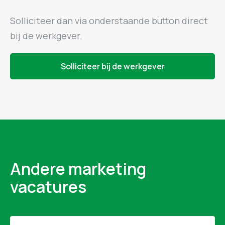
Solliciteer dan via onderstaande button direct
bij de werkgever.
Solliciteer bij de werkgever
Andere marketing
vacatures