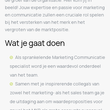
de groei van de organisatie. Hier kom jij in
beeld! Jouw expertise en passie voor marketing
en communicatie zullen een cruciale rol spelen
bij het versterken van het merk en het
vergroten van de marktpositie.
Wat je gaat doen
Als sprankelende Marketing Communicatie
specialist word je een waardevol onderdeel
van het team.
Samen met je inspirerende collega’s van
zowel het marketing- als het sales team ga je
de uitdaging aan om waardeproposities voor