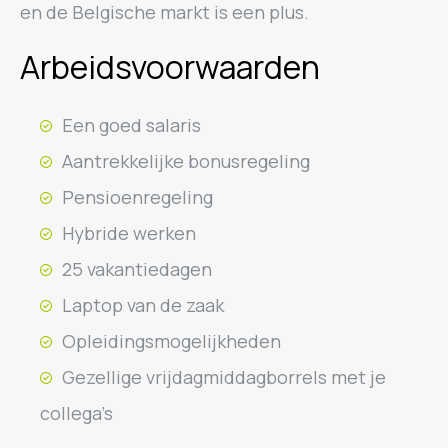
en de Belgische markt is een plus.
Arbeidsvoorwaarden
Een goed salaris
Aantrekkelijke bonusregeling
Pensioenregeling
Hybride werken
25 vakantiedagen
Laptop van de zaak
Opleidingsmogelijkheden
Gezellige vrijdagmiddagborrels met je
collega’s