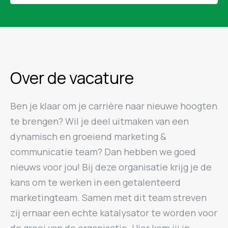
Over de vacature
Ben je klaar om je carrière naar nieuwe hoogten
te brengen? Wil je deel uitmaken van een
dynamisch en groeiend marketing &
communicatie team? Dan hebben we goed
nieuws voor jou! Bij deze organisatie krijg je de
kans om te werken in een getalenteerd
marketingteam. Samen met dit team streven
zij ernaar een echte katalysator te worden voor