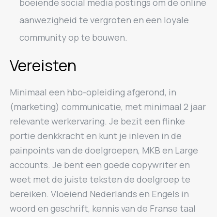
boeiende social media postings om de online
aanwezigheid te vergroten en een loyale
community op te bouwen.
Vereisten
Minimaal een hbo-opleiding afgerond, in
(marketing) communicatie, met minimaal 2 jaar
relevante werkervaring. Je bezit een flinke
portie denkkracht en kunt je inleven in de
painpoints van de doelgroepen, MKB en Large
accounts. Je bent een goede copywriter en
weet met de juiste teksten de doelgroep te
bereiken. Vloeiend Nederlands en Engels in
woord en geschrift, kennis van de Franse taal