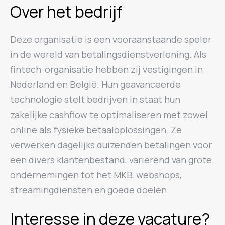
Over het bedrijf
Deze organisatie is een vooraanstaande speler
in de wereld van betalingsdienstverlening. Als
fintech-organisatie hebben zij vestigingen in
Nederland en België. Hun geavanceerde
technologie stelt bedrijven in staat hun
zakelijke cashflow te optimaliseren met zowel
online als fysieke betaaloplossingen. Ze
verwerken dagelijks duizenden betalingen voor
een divers klantenbestand, variërend van grote
ondernemingen tot het MKB, webshops,
streamingdiensten en goede doelen.
Interesse in deze vacature?