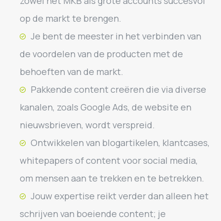
zowel het MKB als grote accounts succesvol
op de markt te brengen.
Je bent de meester in het verbinden van
de voordelen van de producten met de
behoeften van de markt.
Pakkende content creëren die via diverse
kanalen, zoals Google Ads, de website en
nieuwsbrieven, wordt verspreid.
Ontwikkelen van blogartikelen, klantcases,
whitepapers of content voor social media,
om mensen aan te trekken en te betrekken.
Jouw expertise reikt verder dan alleen het
schrijven van boeiende content; je