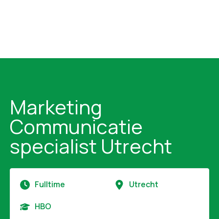
Marketing
Communicatie
specialist Utrecht
Fulltime
Utrecht
HBO