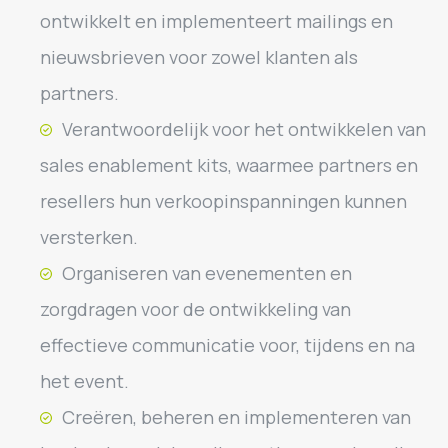
ontwikkelt en implementeert mailings en
nieuwsbrieven voor zowel klanten als
partners.
Verantwoordelijk voor het ontwikkelen van
sales enablement kits, waarmee partners en
resellers hun verkoopinspanningen kunnen
versterken.
Organiseren van evenementen en
zorgdragen voor de ontwikkeling van
effectieve communicatie voor, tijdens en na
het event.
Creëren, beheren en implementeren van