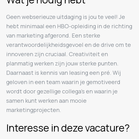
Geen webserieuze uitdaging is jou te veel! Je
hebt minimaal een HBO-opleiding in de richting
van marketing afgerond. Een sterke
verantwoordelijkheidsgevoel en de drive om te
innoveren zijn cruciaal. Creativiteit en
planmatig werken zijn jouw sterke punten.
Daarnaast is kennis van leasing een pré. Wij
geloven in een team waarin je gemotiveerd
wordt door gezellige collega’s en waarin je
samen kunt werken aan mooie
marketingprojecten.
Interesse in deze vacature?