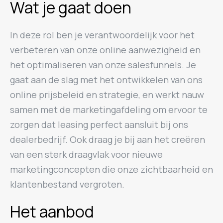
Wat je gaat doen
In deze rol ben je verantwoordelijk voor het
verbeteren van onze online aanwezigheid en
het optimaliseren van onze salesfunnels. Je
gaat aan de slag met het ontwikkelen van ons
online prijsbeleid en strategie, en werkt nauw
samen met de marketingafdeling om ervoor te
zorgen dat leasing perfect aansluit bij ons
dealerbedrijf. Ook draag je bij aan het creëren
van een sterk draagvlak voor nieuwe
marketingconcepten die onze zichtbaarheid en
klantenbestand vergroten.
Het aanbod