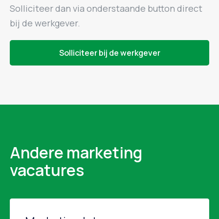
Solliciteer dan via onderstaande button direct
bij de werkgever.
Solliciteer bij de werkgever
Andere marketing
vacatures