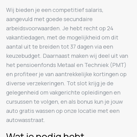
Wij bieden je een competitief salaris,
aangevuld met goede secundaire
arbeidsvoorwaarden. Je hebt recht op 24
vakantiedagen, met de mogelijkheid om dit
aantal uit te breiden tot 37 dagen via een
keuzebudget. Daarnaast maken wij deel uit van
het pensioenfonds Metaal en Techniek (PMT)
en profiteer je van aantrekkelijke kortingen op
diverse verzekeringen. Tot slot krijg je de
gelegenheid om vakgerichte opleidingen en
cursussen te volgen, en als bonus kun je jouw
auto gratis wassen op onze locatie met een
autowasstraat.
Wat je nodig hebt