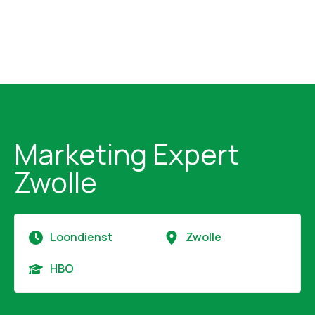
Marketing Expert
Zwolle
Loondienst
Zwolle
HBO