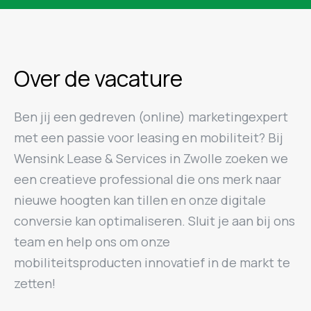
Over de vacature
Ben jij een gedreven (online) marketingexpert
met een passie voor leasing en mobiliteit? Bij
Wensink Lease & Services in Zwolle zoeken we
een creatieve professional die ons merk naar
nieuwe hoogten kan tillen en onze digitale
conversie kan optimaliseren. Sluit je aan bij ons
team en help ons om onze
mobiliteitsproducten innovatief in de markt te
zetten!