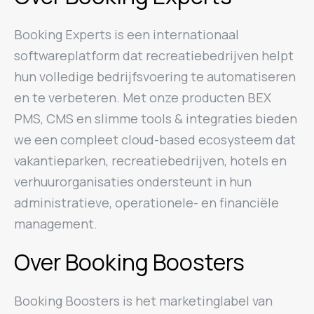
Booking Experts is een internationaal
softwareplatform dat recreatiebedrijven helpt
hun volledige bedrijfsvoering te automatiseren
en te verbeteren. Met onze producten BEX
PMS, CMS en slimme tools & integraties bieden
we een compleet cloud-based ecosysteem dat
vakantieparken, recreatiebedrijven, hotels en
verhuurorganisaties ondersteunt in hun
administratieve, operationele- en financiële
management.
Over Booking Boosters
Booking Boosters is het marketinglabel van