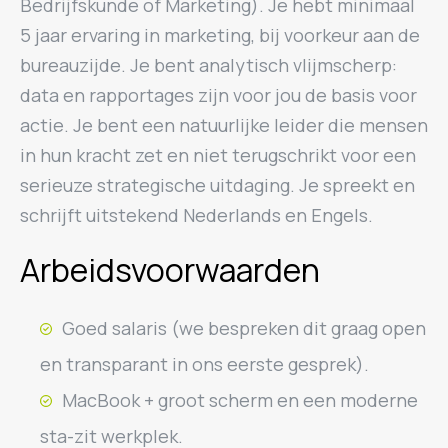
Bedrijfskunde of Marketing). Je hebt minimaal
5 jaar ervaring in marketing, bij voorkeur aan de
bureauzijde. Je bent analytisch vlijmscherp:
data en rapportages zijn voor jou de basis voor
actie. Je bent een natuurlijke leider die mensen
in hun kracht zet en niet terugschrikt voor een
serieuze strategische uitdaging. Je spreekt en
schrijft uitstekend Nederlands en Engels.
Arbeidsvoorwaarden
Goed salaris (we bespreken dit graag open
en transparant in ons eerste gesprek).
MacBook + groot scherm en een moderne
sta-zit werkplek.