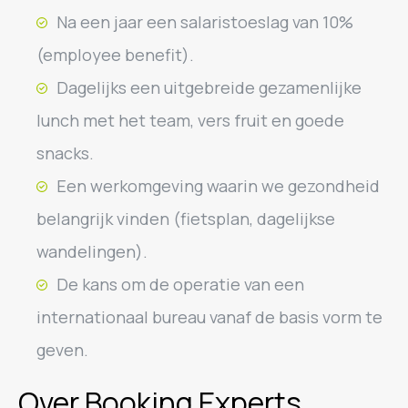
Na een jaar een salaristoeslag van 10%
(employee benefit).
Dagelijks een uitgebreide gezamenlijke
lunch met het team, vers fruit en goede
snacks.
Een werkomgeving waarin we gezondheid
belangrijk vinden (fietsplan, dagelijkse
wandelingen).
De kans om de operatie van een
internationaal bureau vanaf de basis vorm te
geven.
Over Booking Experts