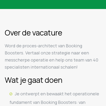
Over de vacature
Word de proces-architect van Booking
Boosters. Vertaal onze strategie naar een
messcherpe operatie en help ons team van 40
specialisten internationaal schalen!
Wat je gaat doen
Je ontwerpt en bewaakt het operationele
fundament van Booking Boosters: van