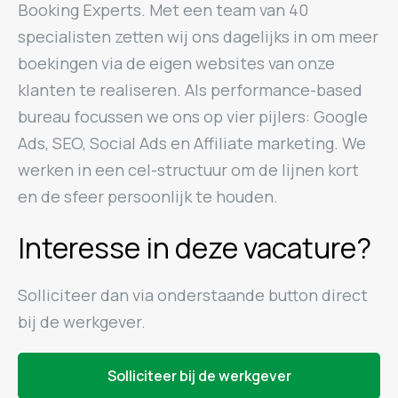
Booking Experts. Met een team van 40
specialisten zetten wij ons dagelijks in om meer
boekingen via de eigen websites van onze
klanten te realiseren. Als performance-based
bureau focussen we ons op vier pijlers: Google
Ads, SEO, Social Ads en Affiliate marketing. We
werken in een cel-structuur om de lijnen kort
en de sfeer persoonlijk te houden.
Interesse in deze vacature?
Solliciteer dan via onderstaande button direct
bij de werkgever.
Solliciteer bij de werkgever