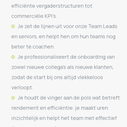
efficiënte vergaderstructuren tot
commerciële KPI’s.
Je zet de lijnen uit voor onze Team Leads
en seniors, en helpt hen om hun teams nog
beter te coachen.
Je professionaliseert de onboarding van
zowel nieuwe collega’s als nieuwe klanten,
zodat de start bij ons altijd vlekkeloos
verloopt.
Je houdt de vinger aan de pols wat betreft
rendement en efficiëntie: je maakt uren
inzichtelijk en helpt het team met effectief