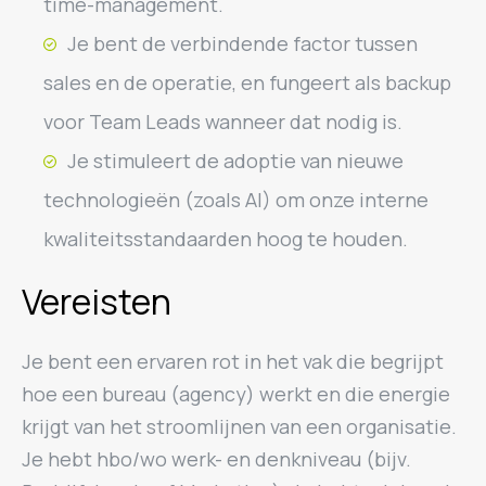
time-management.
Je bent de verbindende factor tussen
sales en de operatie, en fungeert als backup
voor Team Leads wanneer dat nodig is.
Je stimuleert de adoptie van nieuwe
technologieën (zoals AI) om onze interne
kwaliteitsstandaarden hoog te houden.
Vereisten
Je bent een ervaren rot in het vak die begrijpt
hoe een bureau (agency) werkt en die energie
krijgt van het stroomlijnen van een organisatie.
Je hebt hbo/wo werk- en denkniveau (bijv.