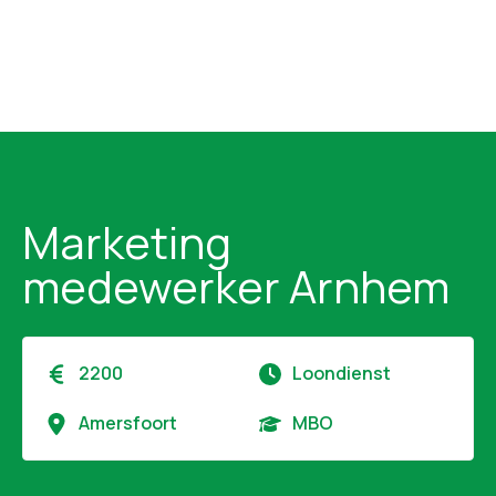
Marketing
medewerker Arnhem
2200
Loondienst
Amersfoort
MBO