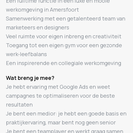
Een fulltime functie in een luxe en mooie
werkomgeving in Amersfoort
Samenwerking met een getalenteerd team van
marketeers en designers
Veel ruimte voor eigen inbreng en creativiteit
Toegang tot een eigen gym voor een gezonde
werk-leefbalans
Een inspirerende en collegiale werkomgeving
Wat breng je mee?
Je hebt ervaring met Google Ads en weet
campagnes te optimaliseren voor de beste
resultaten
Je bent een medior: je hebt een goede basis en
praktijkervaring, maar bent nog geen senior
Je bent een teamplayer en werkt graag samen