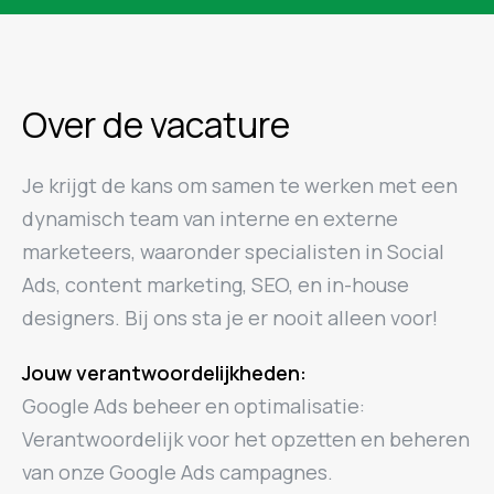
Over de vacature
Je krijgt de kans om samen te werken met een
dynamisch team van interne en externe
marketeers, waaronder specialisten in Social
Ads, content marketing, SEO, en in-house
designers. Bij ons sta je er nooit alleen voor!
Jouw verantwoordelijkheden:
Google Ads beheer en optimalisatie:
Verantwoordelijk voor het opzetten en beheren
van onze Google Ads campagnes.