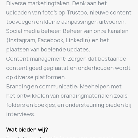
Diverse marketingtaken: Denk aan het
uploaden van foto’s op Trustoo, nieuwe content
toevoegen en kleine aanpassingen uitvoeren.
Social media beheer: Beheer van onze kanalen
(Instagram, Facebook, LinkedIn) en het
plaatsen van boeiende updates.
Content management: Zorgen dat bestaande
content goed geplaatst en onderhouden wordt
op diverse platformen.
Branding en communicatie: Meehelpen met
het ontwikkelen van brandingmaterialen zoals
folders en boekjes, en ondersteuning bieden bij
interviews.
Wat bieden wij?