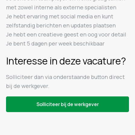
met zowel interne als externe specialisten
Je hebt ervaring met social media en kunt
zelfstandig berichten en updates plaatsen
Je hebt een creatieve geest en oog voor detail
Je bent 5 dagen per week beschikbaar
Interesse in deze vacature?
Solliciteer dan via onderstaande button direct
bij de werkgever.
Solliciteer bij de werkgever