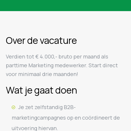
Over de vacature
Verdien tot € 4.000,- bruto per maand als
parttime Marketing medewerker. Start direct
voor minimaal drie maanden!
Wat je gaat doen
Je zet zelfstandig B2B-
marketingcampagnes op en coördineert de
uitvoering hiervan.