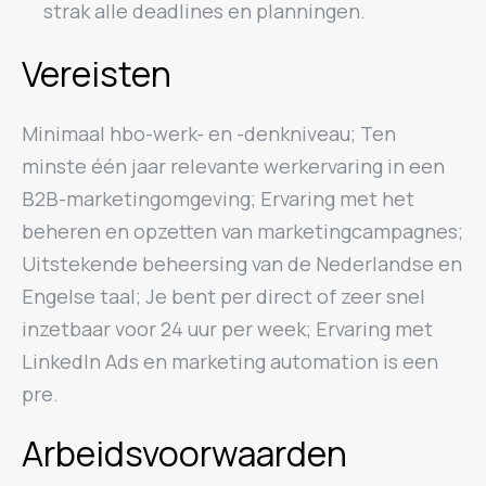
strak alle deadlines en planningen.
Vereisten
Minimaal hbo-werk- en -denkniveau; Ten
minste één jaar relevante werkervaring in een
B2B-marketingomgeving; Ervaring met het
beheren en opzetten van marketingcampagnes;
Uitstekende beheersing van de Nederlandse en
Engelse taal; Je bent per direct of zeer snel
inzetbaar voor 24 uur per week; Ervaring met
LinkedIn Ads en marketing automation is een
pre.
Arbeidsvoorwaarden