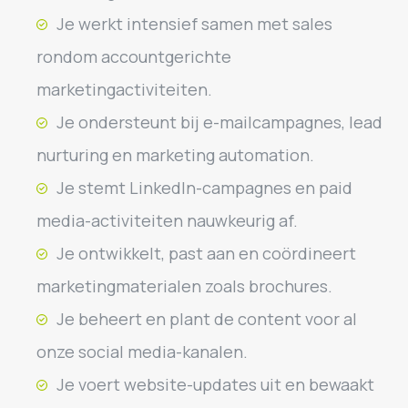
Je werkt intensief samen met sales
rondom accountgerichte
marketingactiviteiten.
Je ondersteunt bij e-mailcampagnes, lead
nurturing en marketing automation.
Je stemt LinkedIn-campagnes en paid
media-activiteiten nauwkeurig af.
Je ontwikkelt, past aan en coördineert
marketingmaterialen zoals brochures.
Je beheert en plant de content voor al
onze social media-kanalen.
Je voert website-updates uit en bewaakt