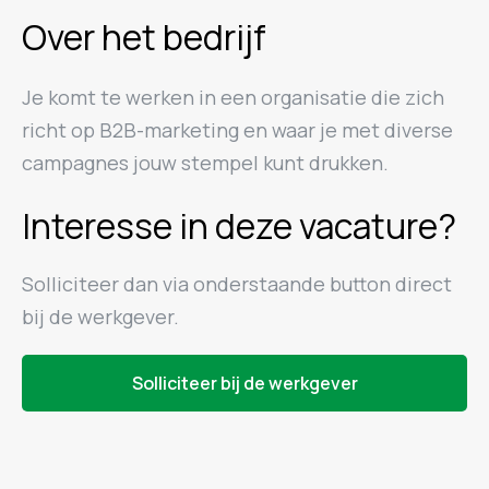
Over het bedrijf
Je komt te werken in een organisatie die zich
richt op B2B-marketing en waar je met diverse
campagnes jouw stempel kunt drukken.
Interesse in deze vacature?
Solliciteer dan via onderstaande button direct
bij de werkgever.
Solliciteer bij de werkgever