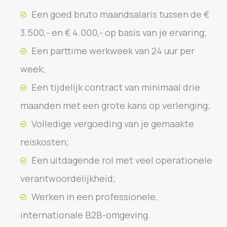
Een goed bruto maandsalaris tussen de €
3.500,- en € 4.000,- op basis van je ervaring;
Een parttime werkweek van 24 uur per
week;
Een tijdelijk contract van minimaal drie
maanden met een grote kans op verlenging;
Volledige vergoeding van je gemaakte
reiskosten;
Een uitdagende rol met veel operationele
verantwoordelijkheid;
Werken in een professionele,
internationale B2B-omgeving.