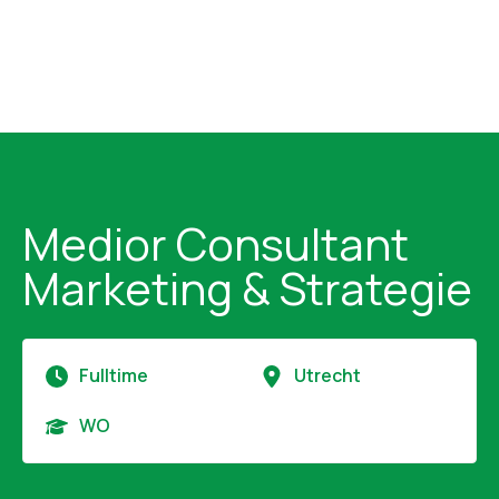
Medior Consultant
Marketing & Strategie
Fulltime
Utrecht
WO