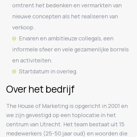
omtrent het bedenken en vermarkten van
nieuwe concepten als het realiseren van
verkoop.
Ervaren en ambitieuze collega’s, een
informele sfeer en vele gezamenlijke borrels
en activiteiten.
Startdatum in overleg.
Over het bedrijf
The House of Marketing is opgericht in 2001 en
we zijn gevestigd op een toplocatie in het
centrum van Utrecht. Het team bestaat uit 15
medewerkers (25-50 jaar oud) en woorden die