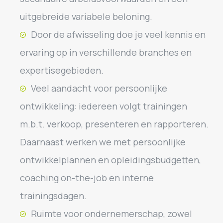
uitgebreide variabele beloning.
Door de afwisseling doe je veel kennis en
ervaring op in verschillende branches en
expertisegebieden.
Veel aandacht voor persoonlijke
ontwikkeling: iedereen volgt trainingen
m.b.t. verkoop, presenteren en rapporteren.
Daarnaast werken we met persoonlijke
ontwikkelplannen en opleidingsbudgetten,
coaching on-the-job en interne
trainingsdagen.
Ruimte voor ondernemerschap, zowel