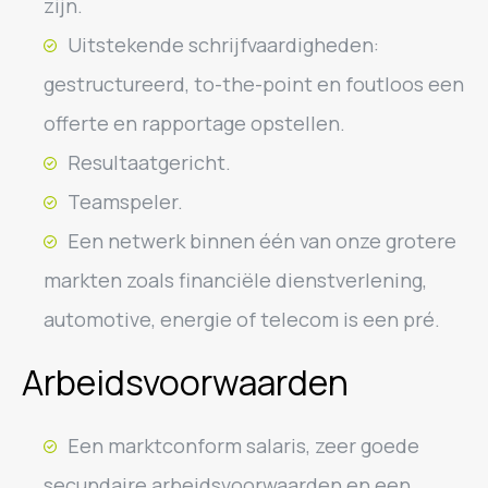
zijn.
Uitstekende schrijfvaardigheden:
gestructureerd, to-the-point en foutloos een
offerte en rapportage opstellen.
Resultaatgericht.
Teamspeler.
Een netwerk binnen één van onze grotere
markten zoals financiële dienstverlening,
automotive, energie of telecom is een pré.
Arbeidsvoorwaarden
Een marktconform salaris, zeer goede
secundaire arbeidsvoorwaarden en een