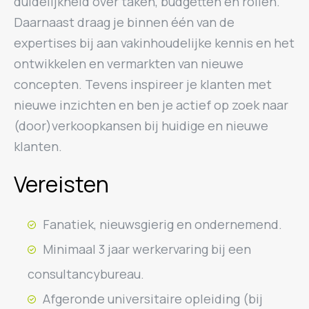
duidelijkheid over taken, budgetten en rollen.
Daarnaast draag je binnen één van de
expertises bij aan vakinhoudelijke kennis en het
ontwikkelen en vermarkten van nieuwe
concepten. Tevens inspireer je klanten met
nieuwe inzichten en ben je actief op zoek naar
(door)verkoopkansen bij huidige en nieuwe
klanten.
Vereisten
Fanatiek, nieuwsgierig en ondernemend.
Minimaal 3 jaar werkervaring bij een
consultancybureau.
Afgeronde universitaire opleiding (bij