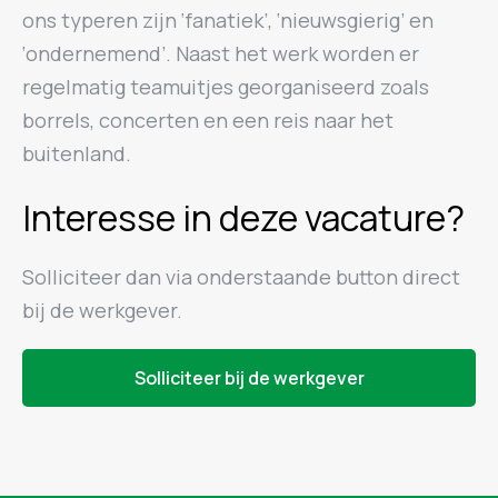
ons typeren zijn ‘fanatiek’, ‘nieuwsgierig’ en
‘ondernemend’. Naast het werk worden er
regelmatig teamuitjes georganiseerd zoals
borrels, concerten en een reis naar het
buitenland.
Interesse in deze vacature?
Solliciteer dan via onderstaande button direct
bij de werkgever.
Solliciteer bij de werkgever