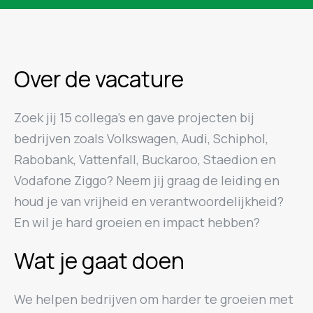
Over de vacature
Zoek jij 15 collega’s en gave projecten bij
bedrijven zoals Volkswagen, Audi, Schiphol,
Rabobank, Vattenfall, Buckaroo, Staedion en
Vodafone Ziggo? Neem jij graag de leiding en
houd je van vrijheid en verantwoordelijkheid?
En wil je hard groeien en impact hebben?
Wat je gaat doen
We helpen bedrijven om harder te groeien met