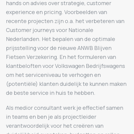
hands on advies over strategie, customer
experience en pricing. Voorbeelden van
recente projecten zijn o.a. het verbeteren van
Customer journeys voor Nationale
Nederlanden. Het bepalen van de optimale
prijsstelling voor de nieuwe ANWB Blijven
Fietsen Verzekering. En het formuleren van
klantbeloften voor Volkswagen Bedrijfswagens
om het serviceniveau te verhogen en
(potentiële) klanten duidelijk te kunnen maken
de beste service in huis te hebben.
Als medior consultant werk je effectief samen
in teams en ben je als projectleider
verantwoordelijk voor het creëren van