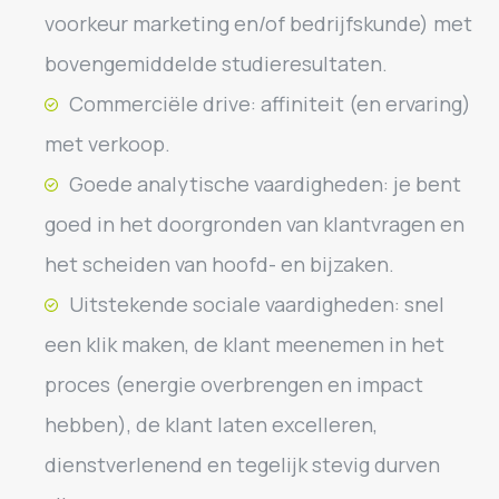
voorkeur marketing en/of bedrijfskunde) met
bovengemiddelde studieresultaten.
Commerciële drive: affiniteit (en ervaring)
met verkoop.
Goede analytische vaardigheden: je bent
goed in het doorgronden van klantvragen en
het scheiden van hoofd- en bijzaken.
Uitstekende sociale vaardigheden: snel
een klik maken, de klant meenemen in het
proces (energie overbrengen en impact
hebben), de klant laten excelleren,
dienstverlenend en tegelijk stevig durven