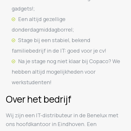
gadgets!;
Een altijd gezellige
donderdagmiddagborrel;
Stage bij een stabiel, bekend
familiebedrijf in de IT: goed voor je cv!
Na je stage nog niet klaar bij Copaco? We
hebben altijd mogelijkheden voor
werkstudenten!
Over het bedrijf
Wij zijn een IT-distributeur in de Benelux met
ons hoofdkantoor in Eindhoven. Een