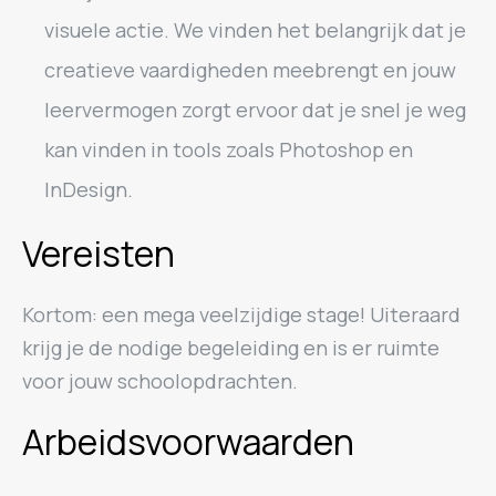
visuele actie. We vinden het belangrijk dat je
creatieve vaardigheden meebrengt en jouw
leervermogen zorgt ervoor dat je snel je weg
kan vinden in tools zoals Photoshop en
InDesign.
Vereisten
Kortom: een mega veelzijdige stage! Uiteraard
krijg je de nodige begeleiding en is er ruimte
voor jouw schoolopdrachten.
Arbeidsvoorwaarden