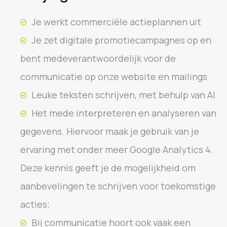
Je werkt commerciële actieplannen uit
Je zet digitale promotiecampagnes op en
bent medeverantwoordelijk voor de
communicatie op onze website en mailings
Leuke teksten schrijven, met behulp van AI
Het mede interpreteren en analyseren van
gegevens. Hiervoor maak je gebruik van je
ervaring met onder meer Google Analytics 4.
Deze kennis geeft je de mogelijkheid om
aanbevelingen te schrijven voor toekomstige
acties;
Bij communicatie hoort ook vaak een