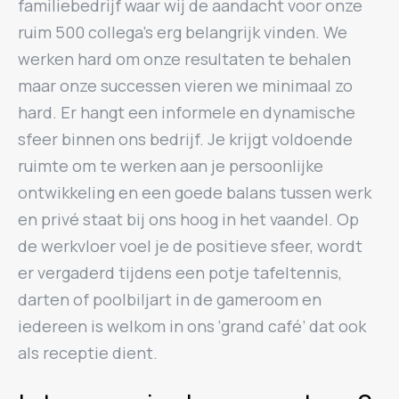
familiebedrijf waar wij de aandacht voor onze
ruim 500 collega’s erg belangrijk vinden. We
werken hard om onze resultaten te behalen
maar onze successen vieren we minimaal zo
hard. Er hangt een informele en dynamische
sfeer binnen ons bedrijf. Je krijgt voldoende
ruimte om te werken aan je persoonlijke
ontwikkeling en een goede balans tussen werk
en privé staat bij ons hoog in het vaandel. Op
de werkvloer voel je de positieve sfeer, wordt
er vergaderd tijdens een potje tafeltennis,
darten of poolbiljart in de gameroom en
iedereen is welkom in ons ‘grand café’ dat ook
als receptie dient.