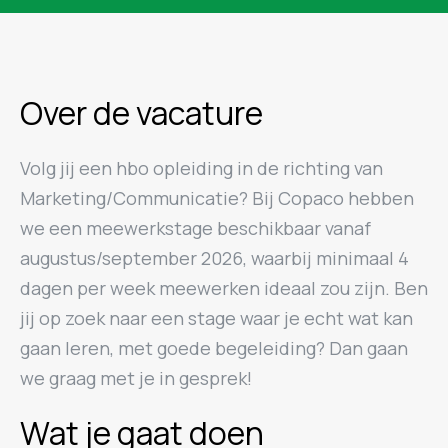
Over de vacature
Volg jij een hbo opleiding in de richting van
Marketing/Communicatie? Bij Copaco hebben
we een meewerkstage beschikbaar vanaf
augustus/september 2026, waarbij minimaal 4
dagen per week meewerken ideaal zou zijn. Ben
jij op zoek naar een stage waar je echt wat kan
gaan leren, met goede begeleiding? Dan gaan
we graag met je in gesprek!
Wat je gaat doen