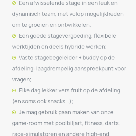
Een afwisselende stage in een leuk en
dynamisch team, met volop mogelijkheden
om te groeien en ontwikkelen;
Een goede stagevergoeding, flexibele
werktijden en deels hybride werken;
Vaste stagebegeleider + buddy op de
afdeling: laagdrempelig aanspreekpunt voor
vragen;
Elke dag lekker vers fruit op de afdeling
(en soms ook snacks…);
Je mag gebruik gaan maken van onze
game-room met poolbiljart, fitness, darts,
race-simulatoren en andere high-end