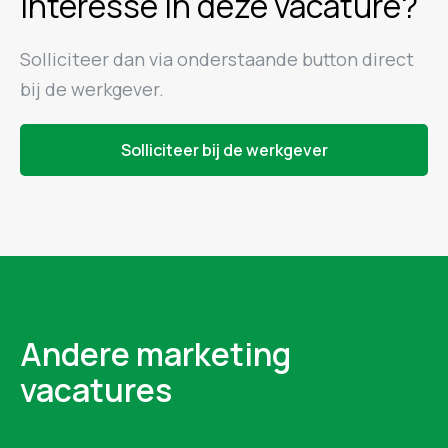
Interesse in deze vacature?
Solliciteer dan via onderstaande button direct
bij de werkgever.
Solliciteer bij de werkgever
Andere marketing
vacatures