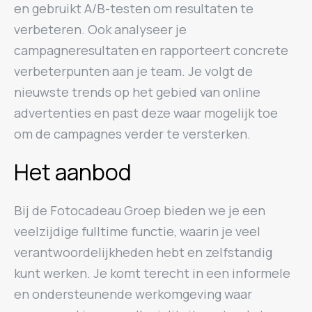
en gebruikt A/B-testen om resultaten te
verbeteren. Ook analyseer je
campagneresultaten en rapporteert concrete
verbeterpunten aan je team. Je volgt de
nieuwste trends op het gebied van online
advertenties en past deze waar mogelijk toe
om de campagnes verder te versterken.
Het aanbod
Bij de Fotocadeau Groep bieden we je een
veelzijdige fulltime functie, waarin je veel
verantwoordelijkheden hebt en zelfstandig
kunt werken. Je komt terecht in een informele
en ondersteunende werkomgeving waar