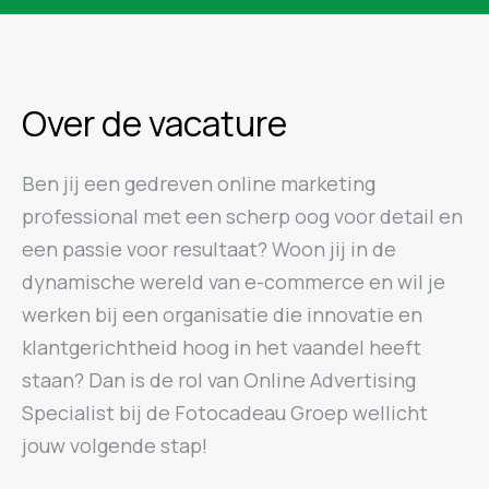
Over de vacature
Ben jij een gedreven online marketing
professional met een scherp oog voor detail en
een passie voor resultaat? Woon jij in de
dynamische wereld van e-commerce en wil je
werken bij een organisatie die innovatie en
klantgerichtheid hoog in het vaandel heeft
staan? Dan is de rol van Online Advertising
Specialist bij de Fotocadeau Groep wellicht
jouw volgende stap!