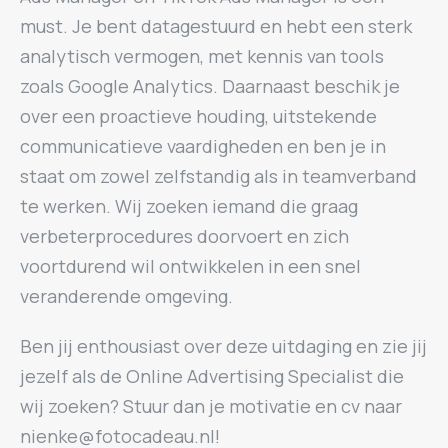
must. Je bent datagestuurd en hebt een sterk
analytisch vermogen, met kennis van tools
zoals Google Analytics. Daarnaast beschik je
over een proactieve houding, uitstekende
communicatieve vaardigheden en ben je in
staat om zowel zelfstandig als in teamverband
te werken. Wij zoeken iemand die graag
verbeterprocedures doorvoert en zich
voortdurend wil ontwikkelen in een snel
veranderende omgeving.
Ben jij enthousiast over deze uitdaging en zie jij
jezelf als de Online Advertising Specialist die
wij zoeken? Stuur dan je motivatie en cv naar
nienke@fotocadeau.nl!