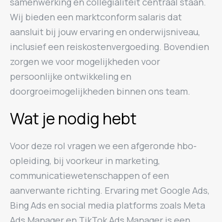
samenwerking en collegialiteit centraal staan.
Wij bieden een marktconform salaris dat
aansluit bij jouw ervaring en onderwijsniveau,
inclusief een reiskostenvergoeding. Bovendien
zorgen we voor mogelijkheden voor
persoonlijke ontwikkeling en
doorgroeimogelijkheden binnen ons team.
Wat je nodig hebt
Voor deze rol vragen we een afgeronde hbo-
opleiding, bij voorkeur in marketing,
communicatiewetenschappen of een
aanverwante richting. Ervaring met Google Ads,
Bing Ads en social media platforms zoals Meta
Ads Manager en TikTok Ads Manager is een