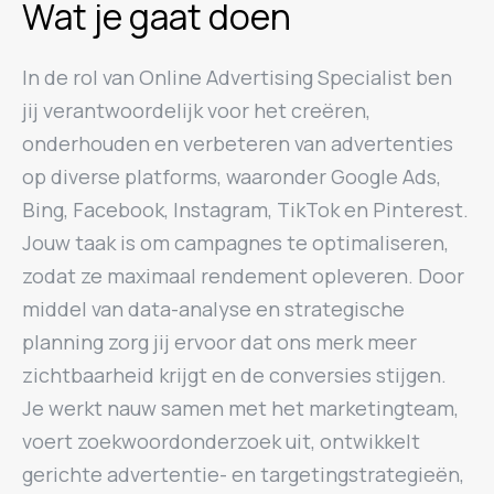
Wat je gaat doen
In de rol van Online Advertising Specialist ben
jij verantwoordelijk voor het creëren,
onderhouden en verbeteren van advertenties
op diverse platforms, waaronder Google Ads,
Bing, Facebook, Instagram, TikTok en Pinterest.
Jouw taak is om campagnes te optimaliseren,
zodat ze maximaal rendement opleveren. Door
middel van data-analyse en strategische
planning zorg jij ervoor dat ons merk meer
zichtbaarheid krijgt en de conversies stijgen.
Je werkt nauw samen met het marketingteam,
voert zoekwoordonderzoek uit, ontwikkelt
gerichte advertentie- en targetingstrategieën,