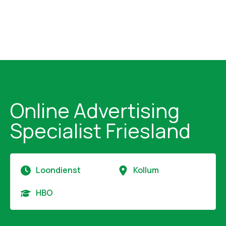
Online Advertising
Specialist Friesland
Loondienst
Kollum
HBO