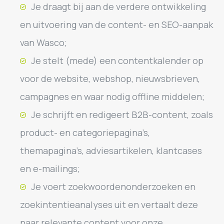
Je draagt bij aan de verdere ontwikkeling
en uitvoering van de content- en SEO-aanpak
van Wasco;
Je stelt (mede) een contentkalender op
voor de website, webshop, nieuwsbrieven,
campagnes en waar nodig offline middelen;
Je schrijft en redigeert B2B-content, zoals
product- en categoriepagina’s,
themapagina’s, adviesartikelen, klantcases
en e-mailings;
Je voert zoekwoordenonderzoeken en
zoekintentieanalyses uit en vertaalt deze
naar relevante content voor onze