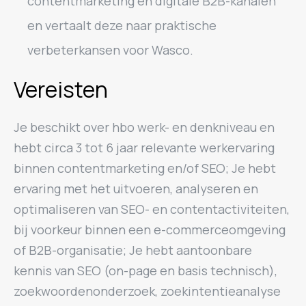
contentmarketing en digitale B2B-kanalen
en vertaalt deze naar praktische
verbeterkansen voor Wasco.
Vereisten
Je beschikt over hbo werk- en denkniveau en
hebt circa 3 tot 6 jaar relevante werkervaring
binnen contentmarketing en/of SEO; Je hebt
ervaring met het uitvoeren, analyseren en
optimaliseren van SEO- en contentactiviteiten,
bij voorkeur binnen een e-commerceomgeving
of B2B-organisatie; Je hebt aantoonbare
kennis van SEO (on-page en basis technisch),
zoekwoordenonderzoek, zoekintentieanalyse