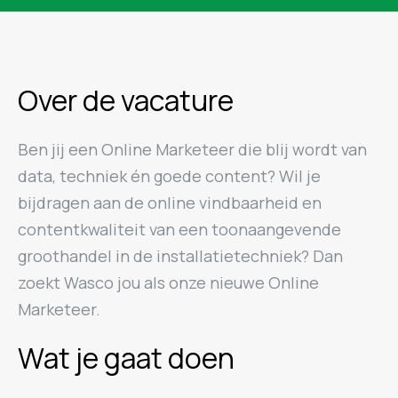
Over de vacature
Ben jij een Online Marketeer die blij wordt van
data, techniek én goede content? Wil je
bijdragen aan de online vindbaarheid en
contentkwaliteit van een toonaangevende
groothandel in de installatietechniek? Dan
zoekt Wasco jou als onze nieuwe Online
Marketeer.
Wat je gaat doen