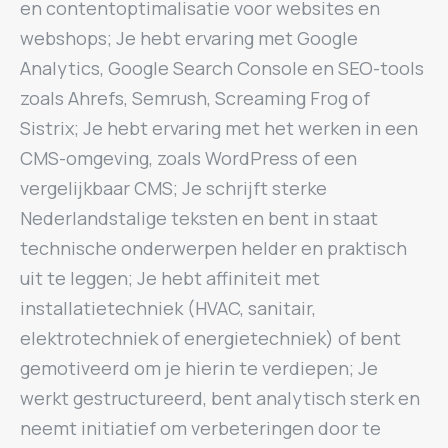
en contentoptimalisatie voor websites en
webshops; Je hebt ervaring met Google
Analytics, Google Search Console en SEO-tools
zoals Ahrefs, Semrush, Screaming Frog of
Sistrix; Je hebt ervaring met het werken in een
CMS-omgeving, zoals WordPress of een
vergelijkbaar CMS; Je schrijft sterke
Nederlandstalige teksten en bent in staat
technische onderwerpen helder en praktisch
uit te leggen; Je hebt affiniteit met
installatietechniek (HVAC, sanitair,
elektrotechniek of energietechniek) of bent
gemotiveerd om je hierin te verdiepen; Je
werkt gestructureerd, bent analytisch sterk en
neemt initiatief om verbeteringen door te