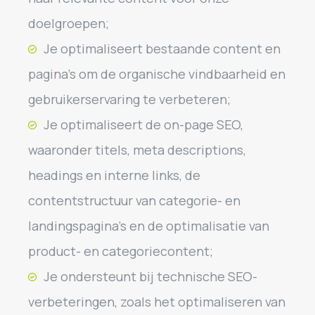
doelgroepen;
Je optimaliseert bestaande content en
pagina’s om de organische vindbaarheid en
gebruikerservaring te verbeteren;
Je optimaliseert de on-page SEO,
waaronder titels, meta descriptions,
headings en interne links, de
contentstructuur van categorie- en
landingspagina’s en de optimalisatie van
product- en categoriecontent;
Je ondersteunt bij technische SEO-
verbeteringen, zoals het optimaliseren van