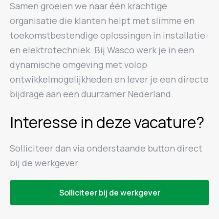
Samen groeien we naar één krachtige
organisatie die klanten helpt met slimme en
toekomstbestendige oplossingen in installatie-
en elektrotechniek. Bij Wasco werk je in een
dynamische omgeving met volop
ontwikkelmogelijkheden en lever je een directe
bijdrage aan een duurzamer Nederland.
Interesse in deze vacature?
Solliciteer dan via onderstaande button direct
bij de werkgever.
Solliciteer bij de werkgever