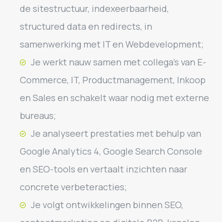
de sitestructuur, indexeerbaarheid,
structured data en redirects, in
samenwerking met IT en Webdevelopment;
Je werkt nauw samen met collega’s van E-
Commerce, IT, Productmanagement, Inkoop
en Sales en schakelt waar nodig met externe
bureaus;
Je analyseert prestaties met behulp van
Google Analytics 4, Google Search Console
en SEO-tools en vertaalt inzichten naar
concrete verbeteracties;
Je volgt ontwikkelingen binnen SEO,