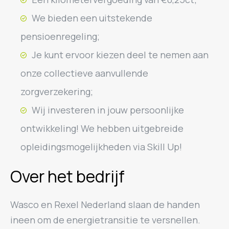
We bieden een uitstekende
pensioenregeling;
Je kunt ervoor kiezen deel te nemen aan
onze collectieve aanvullende
zorgverzekering;
Wij investeren in jouw persoonlijke
ontwikkeling! We hebben uitgebreide
opleidingsmogelijkheden via Skill Up!
Over het bedrijf
Wasco en Rexel Nederland slaan de handen
ineen om de energietransitie te versnellen.