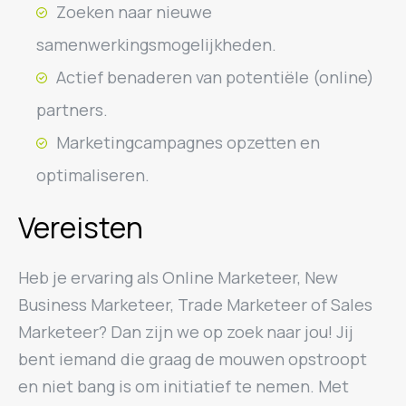
Zoeken naar nieuwe
samenwerkingsmogelijkheden.
Actief benaderen van potentiële (online)
partners.
Marketingcampagnes opzetten en
optimaliseren.
Vereisten
Heb je ervaring als Online Marketeer, New
Business Marketeer, Trade Marketeer of Sales
Marketeer? Dan zijn we op zoek naar jou! Jij
bent iemand die graag de mouwen opstroopt
en niet bang is om initiatief te nemen. Met