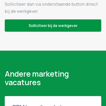
Solliciteer dan via onderstaande button direct
bij de werkgever.
Solliciteer bij de werkgever
Andere marketing
vacatures