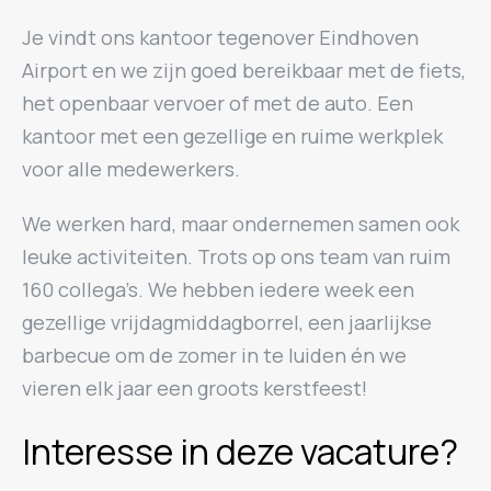
Je vindt ons kantoor tegenover Eindhoven
Airport en we zijn goed bereikbaar met de fiets,
het openbaar vervoer of met de auto. Een
kantoor met een gezellige en ruime werkplek
voor alle medewerkers.
We werken hard, maar ondernemen samen ook
leuke activiteiten. Trots op ons team van ruim
160 collega’s. We hebben iedere week een
gezellige vrijdagmiddagborrel, een jaarlijkse
barbecue om de zomer in te luiden én we
vieren elk jaar een groots kerstfeest!
Interesse in deze vacature?