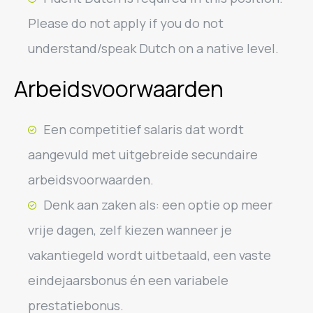
Please do not apply if you do not
understand/speak Dutch on a native level.
Arbeidsvoorwaarden
Een competitief salaris dat wordt
aangevuld met uitgebreide secundaire
arbeidsvoorwaarden.
Denk aan zaken als: een optie op meer
vrije dagen, zelf kiezen wanneer je
vakantiegeld wordt uitbetaald, een vaste
eindejaarsbonus én een variabele
prestatiebonus.