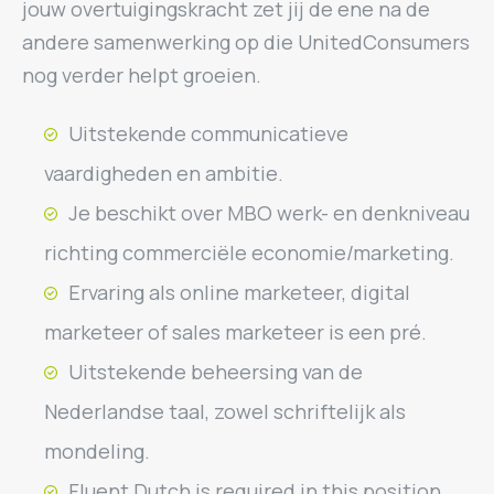
jouw overtuigingskracht zet jij de ene na de
andere samenwerking op die UnitedConsumers
nog verder helpt groeien.
Uitstekende communicatieve
vaardigheden en ambitie.
Je beschikt over MBO werk- en denkniveau
richting commerciële economie/marketing.
Ervaring als online marketeer, digital
marketeer of sales marketeer is een pré.
Uitstekende beheersing van de
Nederlandse taal, zowel schriftelijk als
mondeling.
Fluent Dutch is required in this position.