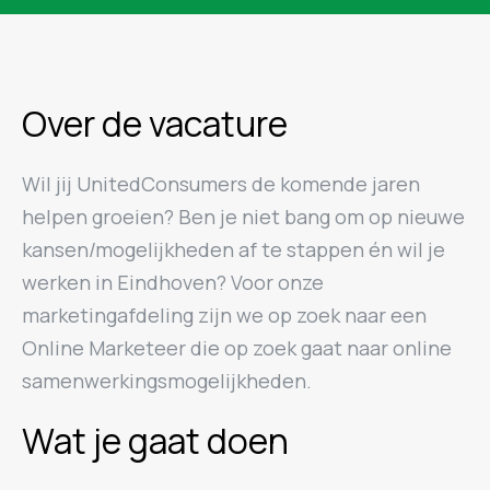
Over de vacature
Wil jij UnitedConsumers de komende jaren
helpen groeien? Ben je niet bang om op nieuwe
kansen/mogelijkheden af te stappen én wil je
werken in Eindhoven? Voor onze
marketingafdeling zijn we op zoek naar een
Online Marketeer die op zoek gaat naar online
samenwerkingsmogelijkheden.
Wat je gaat doen