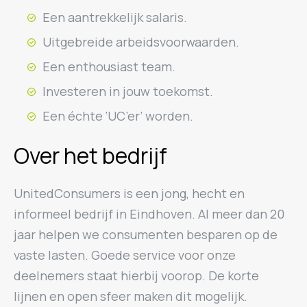
Een aantrekkelijk salaris.
Uitgebreide arbeidsvoorwaarden.
Een enthousiast team.
Investeren in jouw toekomst.
Een échte ‘UC’er’ worden.
Over het bedrijf
UnitedConsumers is een jong, hecht en
informeel bedrijf in Eindhoven. Al meer dan 20
jaar helpen we consumenten besparen op de
vaste lasten. Goede service voor onze
deelnemers staat hierbij voorop. De korte
lijnen en open sfeer maken dit mogelijk.