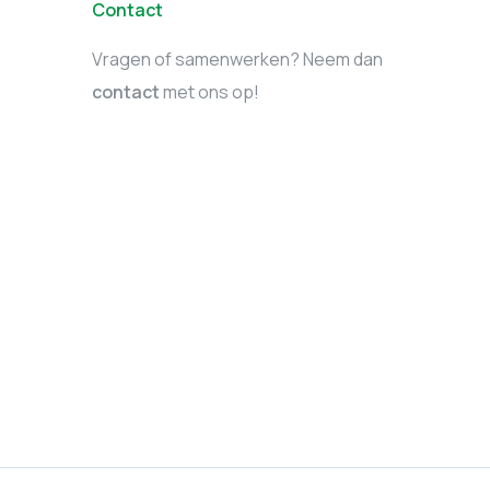
Contact
Vragen of samenwerken? Neem dan
contact
met ons op!