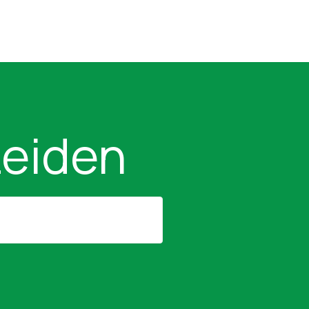
Leiden