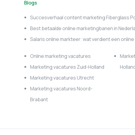
Blogs
Succesverhaal content marketing Fiberglass P
Best betaalde online marketingbanen in Nederl
Salaris online markteer: wat verdient een onlin
Online marketing vacatures
Market
Marketing vacatures Zuid-Holland
Hollan
Marketing vacatures Utrecht
Marketing vacatures Noord-
Brabant