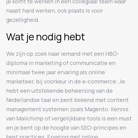
je komt te werken in een collegiaal team waar
naast hard werken, ook plaats is voor
gezelligheid.
Wat je nodig hebt
We zijn op zoek naar iemand met een HBO-
diploma in marketing of communicatie en
minimaal twee jaar ervaring als online
marketeer, bij voorkeur in de e-commerce. Je
hebt een uitstekende beheersing van de
Nederlandse taal en bent bekend met content
management systemen zoals Magento. Kennis
van Mailchimp of vergelijkbare tools is een must
en je bent op de hoogte van SEO-principes en
best practices. Ervaring met online