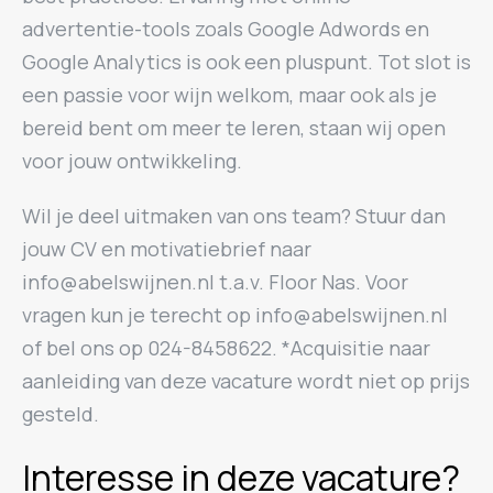
advertentie-tools zoals Google Adwords en
Google Analytics is ook een pluspunt. Tot slot is
een passie voor wijn welkom, maar ook als je
bereid bent om meer te leren, staan wij open
voor jouw ontwikkeling.
Wil je deel uitmaken van ons team? Stuur dan
jouw CV en motivatiebrief naar
info@abelswijnen.nl t.a.v. Floor Nas. Voor
vragen kun je terecht op info@abelswijnen.nl
of bel ons op 024-8458622. *Acquisitie naar
aanleiding van deze vacature wordt niet op prijs
gesteld.
Interesse in deze vacature?