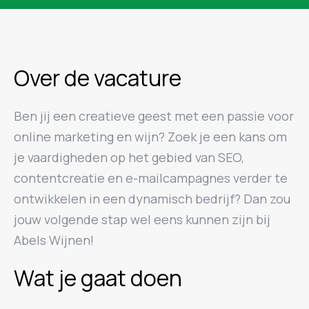
Over de vacature
Ben jij een creatieve geest met een passie voor
online marketing en wijn? Zoek je een kans om
je vaardigheden op het gebied van SEO,
contentcreatie en e-mailcampagnes verder te
ontwikkelen in een dynamisch bedrijf? Dan zou
jouw volgende stap wel eens kunnen zijn bij
Abels Wijnen!
Wat je gaat doen