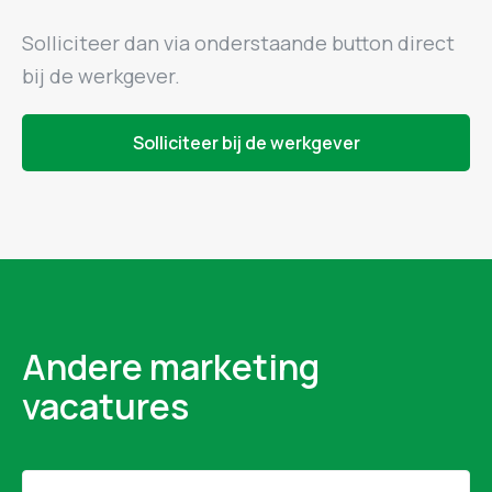
Solliciteer dan via onderstaande button direct
bij de werkgever.
Solliciteer bij de werkgever
Andere marketing
vacatures