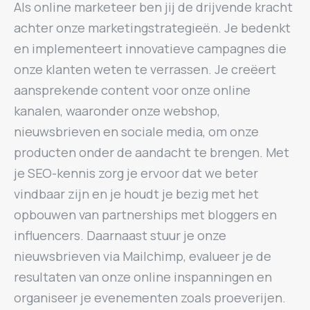
Als online marketeer ben jij de drijvende kracht
achter onze marketingstrategieën. Je bedenkt
en implementeert innovatieve campagnes die
onze klanten weten te verrassen. Je creëert
aansprekende content voor onze online
kanalen, waaronder onze webshop,
nieuwsbrieven en sociale media, om onze
producten onder de aandacht te brengen. Met
je SEO-kennis zorg je ervoor dat we beter
vindbaar zijn en je houdt je bezig met het
opbouwen van partnerships met bloggers en
influencers. Daarnaast stuur je onze
nieuwsbrieven via Mailchimp, evalueer je de
resultaten van onze online inspanningen en
organiseer je evenementen zoals proeverijen.