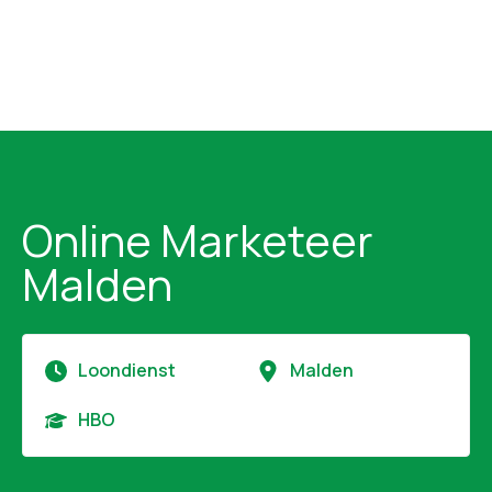
Online Marketeer
Malden
Loondienst
Malden
HBO