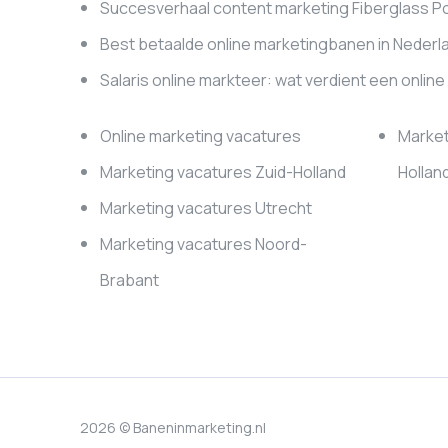
Succesverhaal content marketing Fiberglass P
Best betaalde online marketingbanen in Nederl
Salaris online markteer: wat verdient een onlin
Online marketing vacatures
Market
Marketing vacatures Zuid-Holland
Hollan
Marketing vacatures Utrecht
Marketing vacatures Noord-
Brabant
2026 © Baneninmarketing.nl