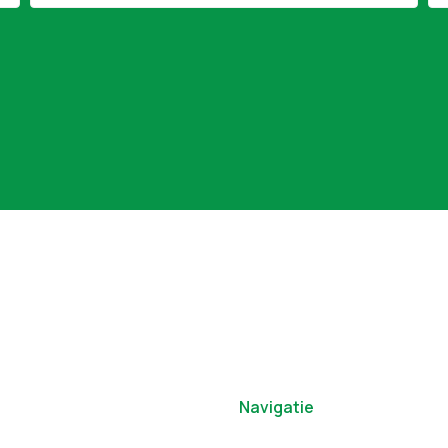
Navigatie