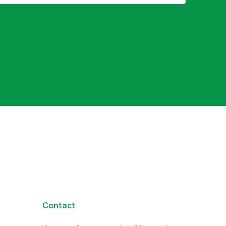
Contact