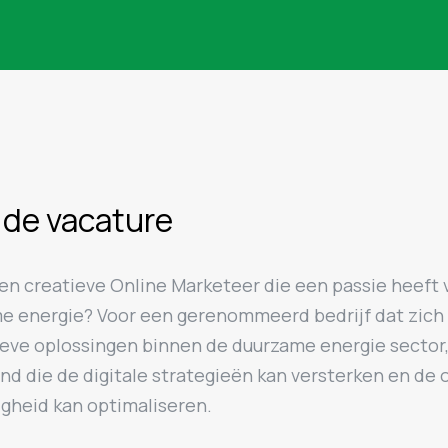
 de vacature
een creatieve Online Marketeer die een passie heeft 
e energie? Voor een gerenommeerd bedrijf dat zich 
ieve oplossingen binnen de duurzame energie sector
nd die de digitale strategieën kan versterken en de 
gheid kan optimaliseren.