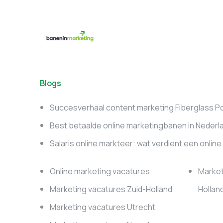
Blogs
Succesverhaal content marketing Fiberglass P
Best betaalde online marketingbanen in Nederl
Salaris online markteer: wat verdient een onlin
Online marketing vacatures
Market
Marketing vacatures Zuid-Holland
Hollan
Marketing vacatures Utrecht