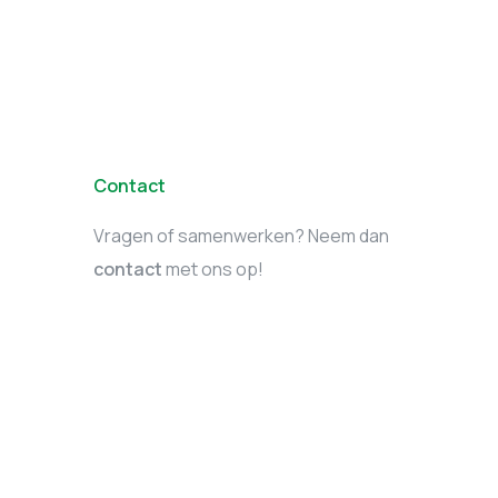
Contact
Vragen of samenwerken? Neem dan
contact
met ons op!