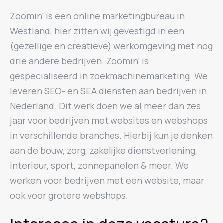
Zoomin’ is een online marketingbureau in
Westland, hier zitten wij gevestigd in een
(gezellige en creatieve) werkomgeving met nog
drie andere bedrijven. Zoomin’ is
gespecialiseerd in zoekmachinemarketing. We
leveren SEO- en SEA diensten aan bedrijven in
Nederland. Dit werk doen we al meer dan zes
jaar voor bedrijven met websites en webshops
in verschillende branches. Hierbij kun je denken
aan de bouw, zorg, zakelijke dienstverlening,
interieur, sport, zonnepanelen & meer. We
werken voor bedrijven met een website, maar
ook voor grotere webshops.