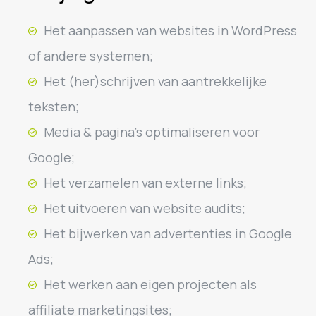
Het aanpassen van websites in WordPress
of andere systemen;
Het (her)schrijven van aantrekkelijke
teksten;
Media & pagina’s optimaliseren voor
Google;
Het verzamelen van externe links;
Het uitvoeren van website audits;
Het bijwerken van advertenties in Google
Ads;
Het werken aan eigen projecten als
affiliate marketingsites;