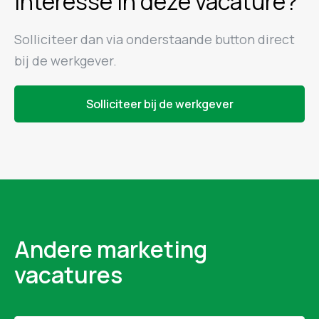
Interesse in deze vacature?
Solliciteer dan via onderstaande button direct
bij de werkgever.
Solliciteer bij de werkgever
Andere marketing
vacatures