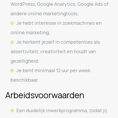
WordPress, Google Analytics, Google Ads of
andere online marketingtools;
Je hebt interesse in zoekmachines en
online marketing;
Je herkent jezelf in competenties als
assertiviteit, creativiteit en houdt van
gezelligheid;
Je bent minimaal 12 uur per week
beschikbaar.
Arbeidsvoorwaarden
Een duidelijk inwerkprogramma, zodat jij