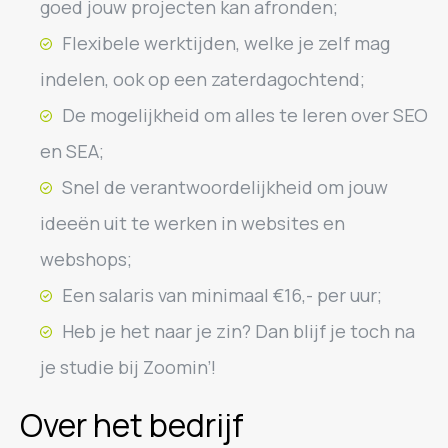
goed jouw projecten kan afronden;
Flexibele werktijden, welke je zelf mag
indelen, ook op een zaterdagochtend;
De mogelijkheid om alles te leren over SEO
en SEA;
Snel de verantwoordelijkheid om jouw
ideeën uit te werken in websites en
webshops;
Een salaris van minimaal €16,- per uur;
Heb je het naar je zin? Dan blijf je toch na
je studie bij Zoomin’!
Over het bedrijf