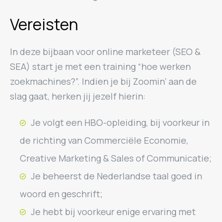
Vereisten
In deze bijbaan voor online marketeer (SEO &
SEA) start je met een training “hoe werken
zoekmachines?”. Indien je bij Zoomin’ aan de
slag gaat, herken jij jezelf hierin:
Je volgt een HBO-opleiding, bij voorkeur in
de richting van Commerciële Economie,
Creative Marketing & Sales of Communicatie;
Je beheerst de Nederlandse taal goed in
woord en geschrift;
Je hebt bij voorkeur enige ervaring met