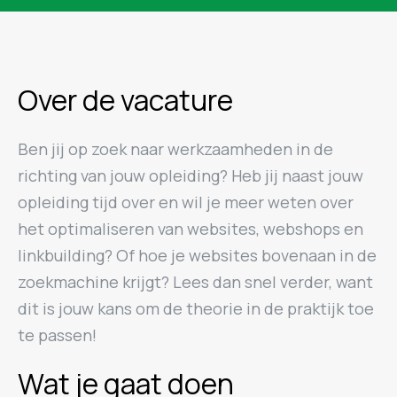
Over de vacature
Ben jij op zoek naar werkzaamheden in de
richting van jouw opleiding? Heb jij naast jouw
opleiding tijd over en wil je meer weten over
het optimaliseren van websites, webshops en
linkbuilding? Of hoe je websites bovenaan in de
zoekmachine krijgt? Lees dan snel verder, want
dit is jouw kans om de theorie in de praktijk toe
te passen!
Wat je gaat doen