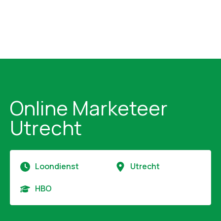
Online Marketeer
Utrecht
Loondienst
Utrecht
HBO