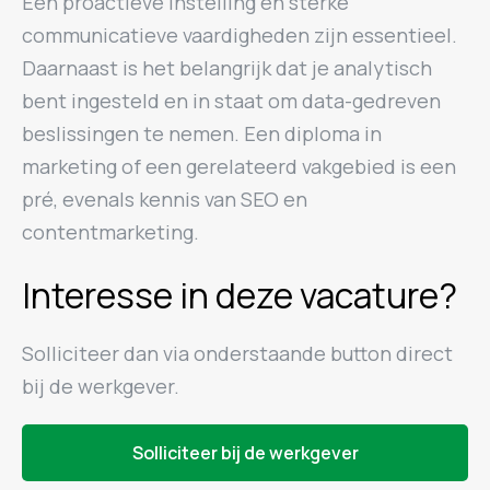
Een proactieve instelling en sterke
communicatieve vaardigheden zijn essentieel.
Daarnaast is het belangrijk dat je analytisch
bent ingesteld en in staat om data-gedreven
beslissingen te nemen. Een diploma in
marketing of een gerelateerd vakgebied is een
pré, evenals kennis van SEO en
contentmarketing.
Interesse in deze vacature?
Solliciteer dan via onderstaande button direct
bij de werkgever.
Solliciteer bij de werkgever