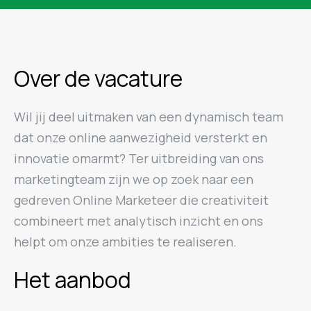
Over de vacature
Wil jij deel uitmaken van een dynamisch team
dat onze online aanwezigheid versterkt en
innovatie omarmt? Ter uitbreiding van ons
marketingteam zijn we op zoek naar een
gedreven Online Marketeer die creativiteit
combineert met analytisch inzicht en ons
helpt om onze ambities te realiseren.
Het aanbod