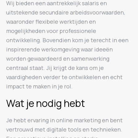
Wij bieden een aantrekkelijk salaris en
uitstekende secundaire arbeidsvoorwaarden,
waaronder flexibele werktijden en
mogelijkheden voor professionele
ontwikkeling. Bovendien kom je terecht in een
inspirerende werkomgeving waar ideeën
worden gewaardeerd en samenwerking
centraal staat. Jij krijgt de kans om je
vaardigheden verder te ontwikkelen en echt
impact te maken in je rol.
Wat je nodig hebt
Je hebt ervaring in online marketing en bent
vertrouwd met digitale tools en technieken.