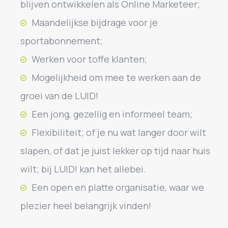
blijven ontwikkelen als Online Marketeer;
Maandelijkse bijdrage voor je
sportabonnement;
Werken voor toffe klanten;
Mogelijkheid om mee te werken aan de
groei van de LUID!
Een jong, gezellig en informeel team;
Flexibiliteit; of je nu wat langer door wilt
slapen, of dat je juist lekker op tijd naar huis
wilt; bij LUID! kan het allebei.
Een open en platte organisatie, waar we
plezier heel belangrijk vinden!