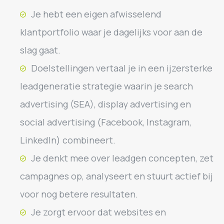
Je hebt een eigen afwisselend
klantportfolio waar je dagelijks voor aan de
slag gaat.
Doelstellingen vertaal je in een ijzersterke
leadgeneratie strategie waarin je search
advertising (SEA), display advertising en
social advertising (Facebook, Instagram,
LinkedIn) combineert.
Je denkt mee over leadgen concepten, zet
campagnes op, analyseert en stuurt actief bij
voor nog betere resultaten.
Je zorgt ervoor dat websites en