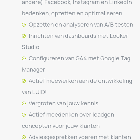
andere) Facebook, Instagram en LinkedIn
bedenken, opzetten en optimaliseren
Opzetten en analyseren van A/B testen
Inrichten van dashboards met Looker
Studio
Configureren van GA4 met Google Tag
Manager
Actief meewerken aan de ontwikkeling
van LUID!
Vergroten van jouw kennis
Actief meedenken over leadgen
concepten voor jouw klanten
Adviesgesprekken voeren met klanten