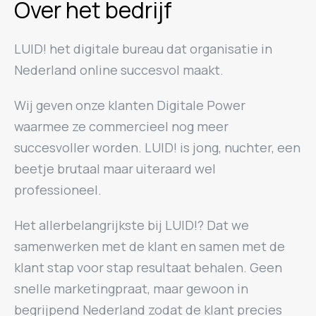
Over het bedrijf
LUID! het digitale bureau dat organisatie in
Nederland online succesvol maakt.
Wij geven onze klanten Digitale Power
waarmee ze commercieel nog meer
succesvoller worden. LUID! is jong, nuchter, een
beetje brutaal maar uiteraard wel
professioneel.
Het allerbelangrijkste bij LUID!? Dat we
samenwerken met de klant en samen met de
klant stap voor stap resultaat behalen. Geen
snelle marketingpraat, maar gewoon in
begrijpend Nederland zodat de klant precies