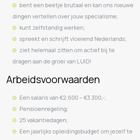
bent een beetje brutaal en kan ons nieuwe
dingen vertellen over jouw specialisme;
kunt zelfstandig werken;
spreekt en schrijft vloeiend Nederlands;
ziet helemaal zitten om actief bij te
dragen aan de groei van LUID!
Arbeidsvoorwaarden
Een salaris van €2.600 – €3.300,-;
Pensioenregeling;
25 vakantiedagen;
Een jaarlijks opleidingsbudget om jezelf te