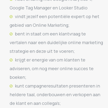
Google Tag Manager en Looker Studio
vindt jezelf een potentiële expert op het
gebied van Online Marketing;
bent in staat om een klantvraag te
vertalen naar een duidelijke online marketing
strategie en deze uit te voeren;
krijgt er energie van om klanten te
adviseren, om nog meer online succes te
boeken;
kunt campagneresultaten presenteren in
heldere taal, onderbouwen en verkopen aan
de klant en aan collega’s;