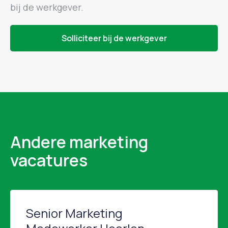
bij de werkgever.
Solliciteer bij de werkgever
Andere marketing
vacatures
Senior Marketing