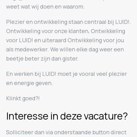
weet wat wij doen en waarom.
Plezier en ontwikkeling staan centraal bij LUID!.
Ontwikkeling voor onze klanten, Ontwikkeling
voor LUID! en uiteraard Ontwikkeling voor jou
als medewerker. We willen elke dag weer een
beetje beter zijn dan gister.
En werken bij LUID! moet je vooral veel plezier
en energie geven.
Klinkt goed?!
Interesse in deze vacature?
Solliciteer dan via onderstaande button direct