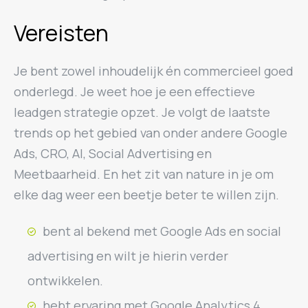
Vereisten
Je bent zowel inhoudelijk én commercieel goed
onderlegd. Je weet hoe je een effectieve
leadgen strategie opzet. Je volgt de laatste
trends op het gebied van onder andere Google
Ads, CRO, AI, Social Advertising en
Meetbaarheid. En het zit van nature in je om
elke dag weer een beetje beter te willen zijn.
bent al bekend met Google Ads en social
advertising en wilt je hierin verder
ontwikkelen.
hebt ervaring met Google Analytics 4,