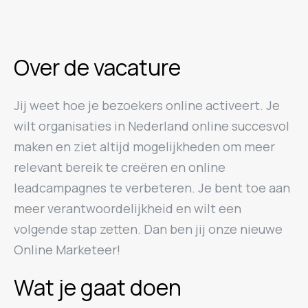
Over de vacature
Jij weet hoe je bezoekers online activeert. Je
wilt organisaties in Nederland online succesvol
maken en ziet altijd mogelijkheden om meer
relevant bereik te creëren en online
leadcampagnes te verbeteren. Je bent toe aan
meer verantwoordelijkheid en wilt een
volgende stap zetten. Dan ben jij onze nieuwe
Online Marketeer!
Wat je gaat doen