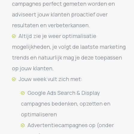
campagnes perfect gemeten worden en
adviseert jouw klanten proactief over
resultaten en verbeterkansen.
Altijd zie je weer optimalisatie
mogelijkheden, je volgt de laatste marketing
trends en natuurlijk mag je deze toepassen
op jouw klanten.
Jouw week vult zich met:
Google Ads Search & Display
campagnes bedenken, opzetten en
optimaliseren
Advertentiecampagnes op (onder