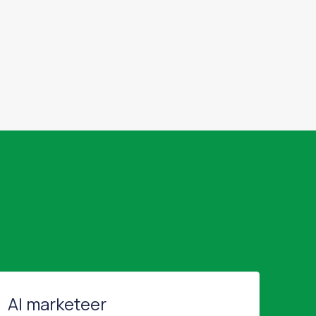
AI marketeer