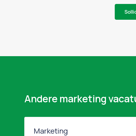
Solli
Andere marketing vacat
Marketing