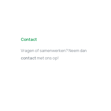
Contact
Vragen of samenwerken? Neem dan
contact
met ons op!