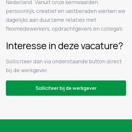
Nederland. Vanuit onze kernwaarden
persoonlijk, creatief en vastberaden werken we
dagelijks aan duurzame relaties met
flexmedewerkers, opdrachtgevers en collega’s.
Interesse in deze vacature?
Solliciteer dan via onderstaande button direct
bij de werkgever.
Solliciteer bij de werkgever