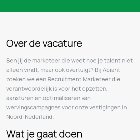
Over de vacature
Ben jij de marketeer die weet hoe je talent niet
alleen vindt, maar ook overtuigt? Bij Abiant
zoeken we een Recruitment Marketeer die
verantwoordelijk is voor het opzetten,
aansturen en optimaliseren van
wervingscampagnes voor onze vestigingen in
Noord-Nederland.
Wat je gaat doen