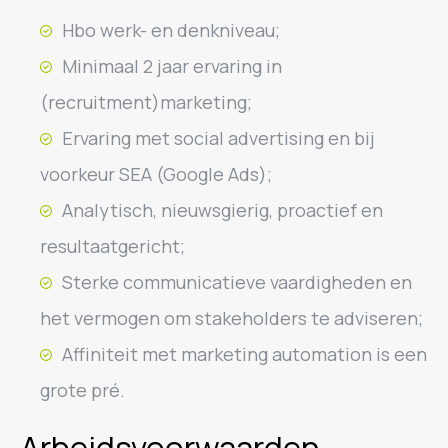
Hbo werk- en denkniveau;
Minimaal 2 jaar ervaring in
(recruitment)marketing;
Ervaring met social advertising en bij
voorkeur SEA (Google Ads);
Analytisch, nieuwsgierig, proactief en
resultaatgericht;
Sterke communicatieve vaardigheden en
het vermogen om stakeholders te adviseren;
Affiniteit met marketing automation is een
grote pré.