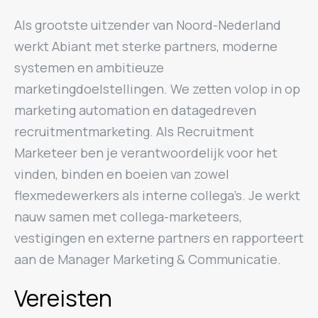
Als grootste uitzender van Noord-Nederland
werkt Abiant met sterke partners, moderne
systemen en ambitieuze
marketingdoelstellingen. We zetten volop in op
marketing automation en datagedreven
recruitmentmarketing. Als Recruitment
Marketeer ben je verantwoordelijk voor het
vinden, binden en boeien van zowel
flexmedewerkers als interne collega’s. Je werkt
nauw samen met collega-marketeers,
vestigingen en externe partners en rapporteert
aan de Manager Marketing & Communicatie.
Vereisten