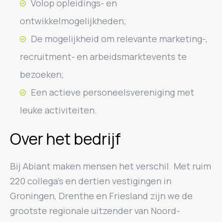
Volop opleidings- en
ontwikkelmogelijkheden;
De mogelijkheid om relevante marketing-,
recruitment- en arbeidsmarktevents te
bezoeken;
Een actieve personeelsvereniging met
leuke activiteiten.
Over het bedrijf
Bij Abiant maken mensen het verschil. Met ruim
220 collega’s en dertien vestigingen in
Groningen, Drenthe en Friesland zijn we de
grootste regionale uitzender van Noord-