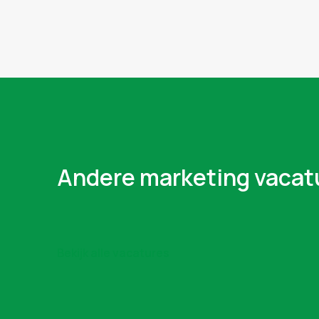
Andere marketing vacat
Bekijk alle vacatures