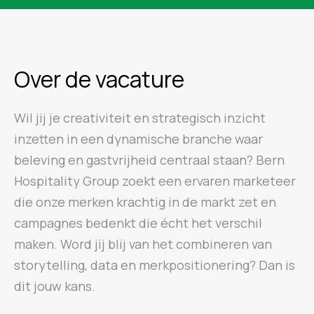
Over de vacature
Wil jij je creativiteit en strategisch inzicht
inzetten in een dynamische branche waar
beleving en gastvrijheid centraal staan? Bern
Hospitality Group zoekt een ervaren marketeer
die onze merken krachtig in de markt zet en
campagnes bedenkt die écht het verschil
maken. Word jij blij van het combineren van
storytelling, data en merkpositionering? Dan is
dit jouw kans.