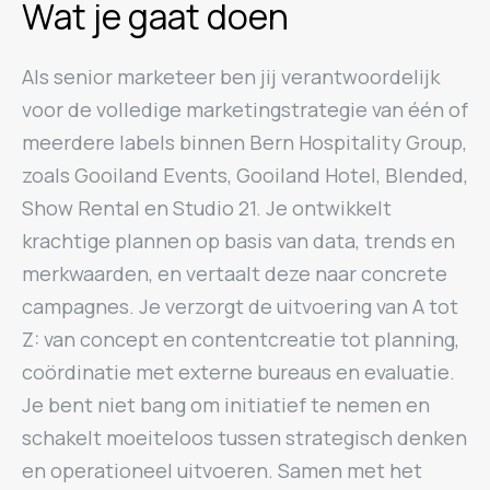
Wat je gaat doen
Als senior marketeer ben jij verantwoordelijk
voor de volledige marketingstrategie van één of
meerdere labels binnen Bern Hospitality Group,
zoals Gooiland Events, Gooiland Hotel, Blended,
Show Rental en Studio 21. Je ontwikkelt
krachtige plannen op basis van data, trends en
merkwaarden, en vertaalt deze naar concrete
campagnes. Je verzorgt de uitvoering van A tot
Z: van concept en contentcreatie tot planning,
coördinatie met externe bureaus en evaluatie.
Je bent niet bang om initiatief te nemen en
schakelt moeiteloos tussen strategisch denken
en operationeel uitvoeren. Samen met het