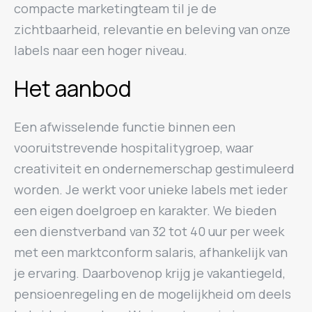
compacte marketingteam til je de
zichtbaarheid, relevantie en beleving van onze
labels naar een hoger niveau.
Het aanbod
Een afwisselende functie binnen een
vooruitstrevende hospitalitygroep, waar
creativiteit en ondernemerschap gestimuleerd
worden. Je werkt voor unieke labels met ieder
een eigen doelgroep en karakter. We bieden
een dienstverband van 32 tot 40 uur per week
met een marktconform salaris, afhankelijk van
je ervaring. Daarbovenop krijg je vakantiegeld,
pensioenregeling en de mogelijkheid om deels