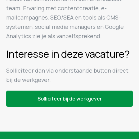
team. Ervaring met contentcreatie, e-
mailcampagnes, SEO/SEA en tools als CMS-
systemen, social media managers en Google
Analytics zie je als vanzelfsprekend.
Interesse in deze vacature?
Solliciteer dan via onderstaande button direct
bij de werkgever.
Solliciteer bij de werkgever