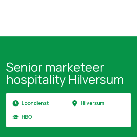
Senior marketeer
hospitality Hilversum
Loondienst
Hilversum
HBO