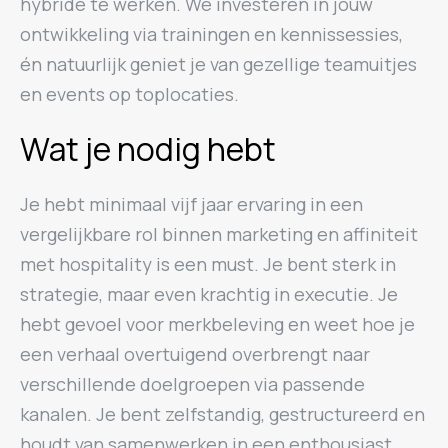
hybride te werken. We investeren in jouw
ontwikkeling via trainingen en kennissessies,
én natuurlijk geniet je van gezellige teamuitjes
en events op toplocaties.
Wat je nodig hebt
Je hebt minimaal vijf jaar ervaring in een
vergelijkbare rol binnen marketing en affiniteit
met hospitality is een must. Je bent sterk in
strategie, maar even krachtig in executie. Je
hebt gevoel voor merkbeleving en weet hoe je
een verhaal overtuigend overbrengt naar
verschillende doelgroepen via passende
kanalen. Je bent zelfstandig, gestructureerd en
houdt van samenwerken in een enthousiast