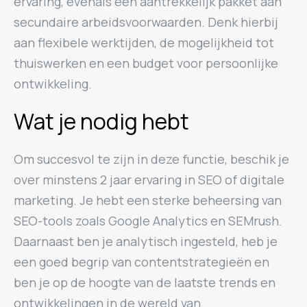
ervaring, evenals een aantrekkelijk pakket aan
secundaire arbeidsvoorwaarden. Denk hierbij
aan flexibele werktijden, de mogelijkheid tot
thuiswerken en een budget voor persoonlijke
ontwikkeling.
Wat je nodig hebt
Om succesvol te zijn in deze functie, beschik je
over minstens 2 jaar ervaring in SEO of digitale
marketing. Je hebt een sterke beheersing van
SEO-tools zoals Google Analytics en SEMrush.
Daarnaast ben je analytisch ingesteld, heb je
een goed begrip van contentstrategieën en
ben je op de hoogte van de laatste trends en
ontwikkelingen in de wereld van