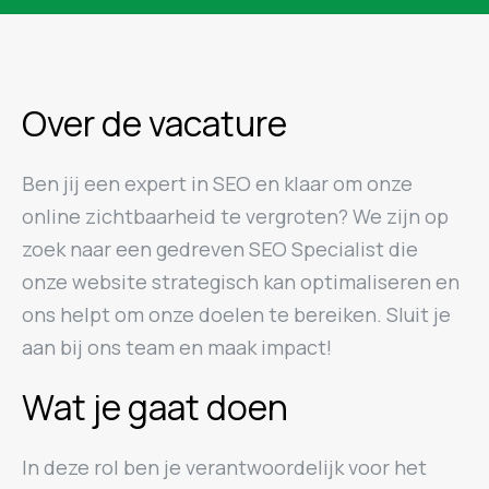
Over de vacature
Ben jij een expert in SEO en klaar om onze
online zichtbaarheid te vergroten? We zijn op
zoek naar een gedreven SEO Specialist die
onze website strategisch kan optimaliseren en
ons helpt om onze doelen te bereiken. Sluit je
aan bij ons team en maak impact!
Wat je gaat doen
In deze rol ben je verantwoordelijk voor het