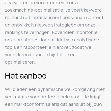
analyseren en verbeteren van onze
zoekmachine-optimalisatie. Je voert keyword
research uit, optimaliseert bestaande content
en ontwikkelt nieuwe strategieën om onze
rankings te verhogen. Bovendien monitor je
onze prestaties door middel van analytische
tools en rapporteer je hierover, zodat we
voortdurend kunnen bijstellen en
optimaliseren.
Het aanbod
Wij bieden een dynamische werkomgeving met
veel ruimte voor professionele groei. Je krijgt
een marktconform salaris dat aansluit bij jouw