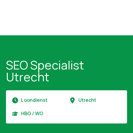
SEO Specialist
Utrecht
Loondienst
Utrecht
HBO / WO