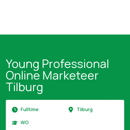
Young Professional
Online Marketeer
Tilburg
Fulltime
Tilburg
WO