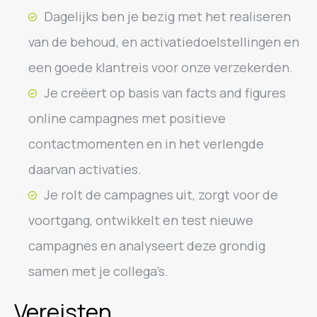
Dagelijks ben je bezig met het realiseren
van de behoud, en activatiedoelstellingen en
een goede klantreis voor onze verzekerden.
Je creëert op basis van facts and figures
online campagnes met positieve
contactmomenten en in het verlengde
daarvan activaties.
Je rolt de campagnes uit, zorgt voor de
voortgang, ontwikkelt en test nieuwe
campagnes en analyseert deze grondig
samen met je collega’s.
Vereisten