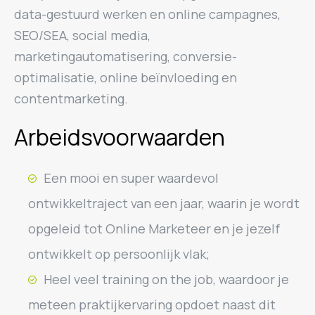
data-gestuurd werken en online campagnes,
SEO/SEA, social media,
marketingautomatisering, conversie-
optimalisatie, online beïnvloeding en
contentmarketing.
Arbeidsvoorwaarden
Een mooi en super waardevol
ontwikkeltraject van een jaar, waarin je wordt
opgeleid tot Online Marketeer en je jezelf
ontwikkelt op persoonlijk vlak;
Heel veel training on the job, waardoor je
meteen praktijkervaring opdoet naast dit