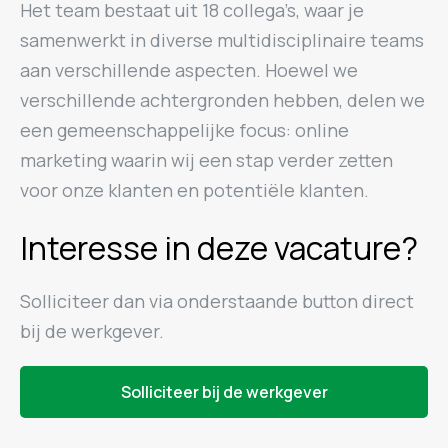
Het team bestaat uit 18 collega’s, waar je
samenwerkt in diverse multidisciplinaire teams
aan verschillende aspecten. Hoewel we
verschillende achtergronden hebben, delen we
een gemeenschappelijke focus: online
marketing waarin wij een stap verder zetten
voor onze klanten en potentiële klanten.
Interesse in deze vacature?
Solliciteer dan via onderstaande button direct
bij de werkgever.
Solliciteer bij de werkgever