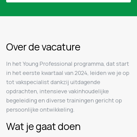
Over de vacature
In het Young Professional programma, dat start
in het eerste kwartaal van 2024, leiden we je op
tot vakspecialist dankzij uitdagende
opdrachten, intensieve vakinhoudelijke
begeleiding en diverse trainingen gericht op
persoonlijke ontwikkeling.
Wat je gaat doen