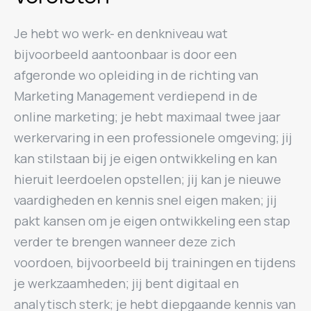
Je hebt wo werk- en denkniveau wat
bijvoorbeeld aantoonbaar is door een
afgeronde wo opleiding in de richting van
Marketing Management verdiepend in de
online marketing; je hebt maximaal twee jaar
werkervaring in een professionele omgeving; jij
kan stilstaan bij je eigen ontwikkeling en kan
hieruit leerdoelen opstellen; jij kan je nieuwe
vaardigheden en kennis snel eigen maken; jij
pakt kansen om je eigen ontwikkeling een stap
verder te brengen wanneer deze zich
voordoen, bijvoorbeeld bij trainingen en tijdens
je werkzaamheden; jij bent digitaal en
analytisch sterk; je hebt diepgaande kennis van