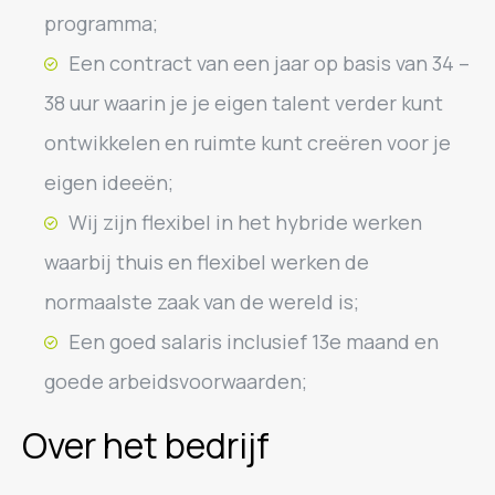
programma;
Een contract van een jaar op basis van 34 –
38 uur waarin je je eigen talent verder kunt
ontwikkelen en ruimte kunt creëren voor je
eigen ideeën;
Wij zijn flexibel in het hybride werken
waarbij thuis en flexibel werken de
normaalste zaak van de wereld is;
Een goed salaris inclusief 13e maand en
goede arbeidsvoorwaarden;
Over het bedrijf