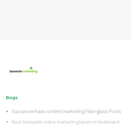
Blogs
Succesverhaal content marketing Fiberglass Pools
Best betaalde online marketingbanen in Nederland