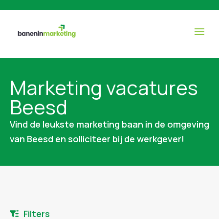
Marketing vacatures
Beesd
Vind de leukste marketing baan in de omgeving
van Beesd en solliciteer bij de werkgever!
Filters