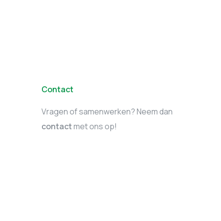
Contact
Vragen of samenwerken? Neem dan
contact
met ons op!