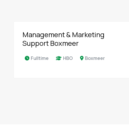
Management & Marketing
Support Boxmeer
Fulltime
HBO
Boxmeer