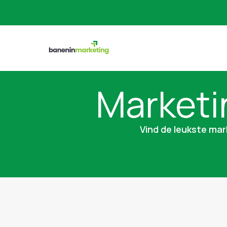
Marketi
Vind de leukste mar