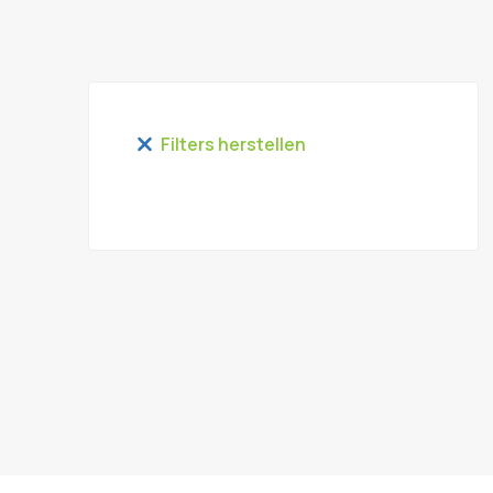
Filters herstellen