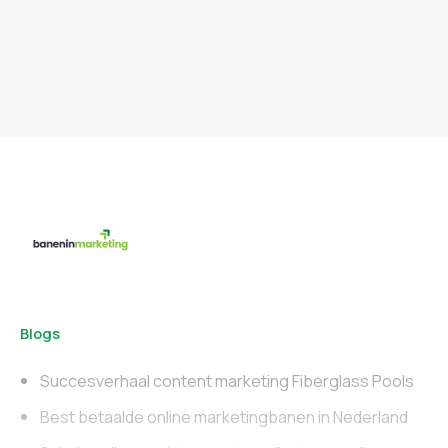
Blogs
Succesverhaal content marketing Fiberglass Pools
Best betaalde online marketingbanen in Nederland