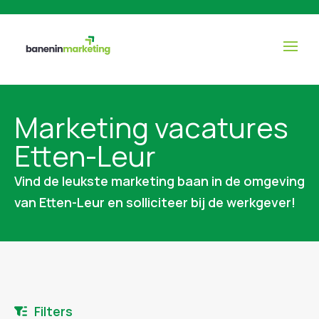
Marketing vacatures
Etten-Leur
Vind de leukste marketing baan in de omgeving
van Etten-Leur en solliciteer bij de werkgever!
Filters