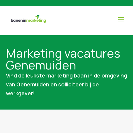
Marketing vacatures
Genemuiden
Vind de leukste marketing baan in de omgeving
van Genemuiden en solliciteer bij de
werkgever!