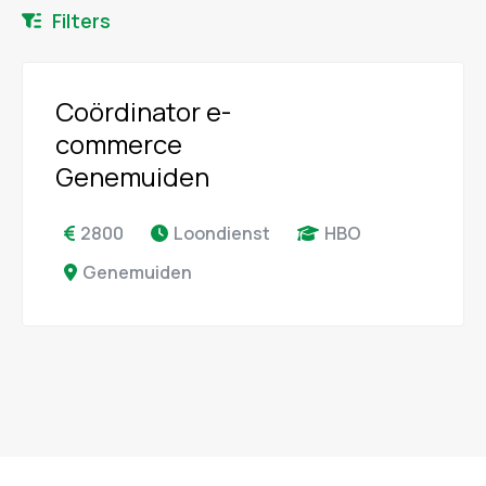
Filters
Coördinator e-
commerce
Genemuiden
2800
Loondienst
HBO
Genemuiden